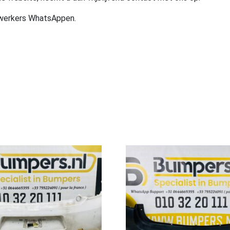
ewerkers WhatsAppen.