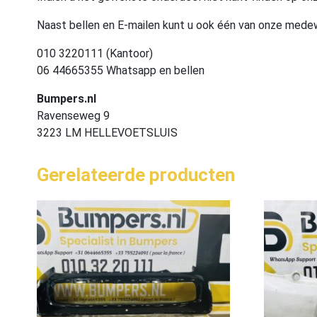
Naast bellen en E-mailen kunt u ook één van onze med
010 3220111 (Kantoor)
06 44665355 Whatsapp en bellen
Bumpers.nl
Ravenseweg 9
3223 LM HELLEVOETSLUIS
Gerelateerde producten