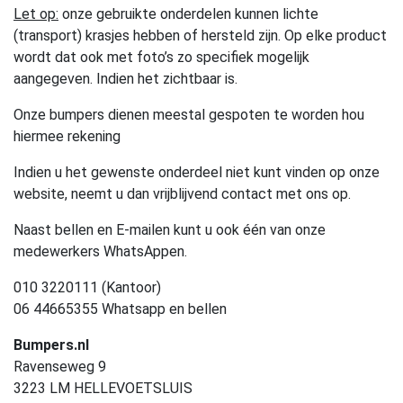
Let op:
onze gebruikte onderdelen kunnen lichte
(transport) krasjes hebben of hersteld zijn. Op elke product
wordt dat ook met foto’s zo specifiek mogelijk
aangegeven. Indien het zichtbaar is.
Onze bumpers dienen meestal gespoten te worden hou
hiermee rekening
Indien u het gewenste onderdeel niet kunt vinden op onze
website, neemt u dan vrijblijvend contact met ons op.
Naast bellen en E-mailen kunt u ook één van onze
medewerkers WhatsAppen.
010 3220111 (Kantoor)
06 44665355 Whatsapp en bellen
Bumpers.nl
Ravenseweg 9
3223 LM HELLEVOETSLUIS