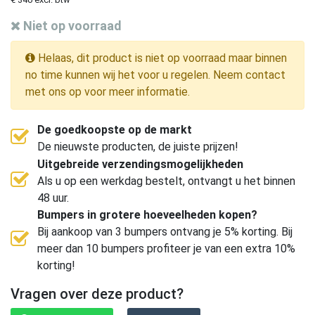
Niet op voorraad
Helaas, dit product is niet op voorraad maar binnen
no time kunnen wij het voor u regelen. Neem contact
met ons op voor meer informatie.
De goedkoopste op de markt
De nieuwste producten, de juiste prijzen!
Uitgebreide verzendingsmogelijkheden
Als u op een werkdag bestelt, ontvangt u het binnen
48 uur.
Bumpers in grotere hoeveelheden kopen?
Bij aankoop van 3 bumpers ontvang je 5% korting. Bij
meer dan 10 bumpers profiteer je van een extra 10%
korting!
Vragen over deze product?