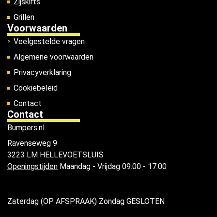
Zijskirts
Grillen
Voorwaarden
Veelgestelde vragen
Algemene voorwaarden
Privacyverklaring
Cookiebeleid
Contact
Contact
Bumpers.nl
Ravenseweg 9
3223 LM HELLEVOETSLUIS
Openingstijden
Maandag - Vrijdag 09:00 - 17:00
Zaterdag (OP AFSPRAAK) Zondag GESLOTEN