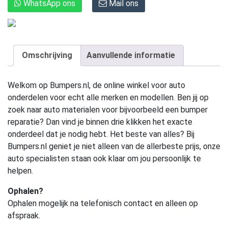
WhatsApp ons
Mail ons
Omschrijving
Aanvullende informatie
Welkom op Bumpers.nl, de online winkel voor auto
onderdelen voor echt alle merken en modellen. Ben jij op
zoek naar auto materialen voor bijvoorbeeld een bumper
reparatie? Dan vind je binnen drie klikken het exacte
onderdeel dat je nodig hebt. Het beste van alles? Bij
Bumpers.nl geniet je niet alleen van de allerbeste prijs, onze
auto specialisten staan ook klaar om jou persoonlijk te
helpen.
Ophalen?
Ophalen mogelijk na telefonisch contact en alleen op
afspraak.