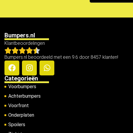
Bumpers.nl
Klantbeoordelingen
Bumpers.nl beoordeeld met een 9.6 door 8457 klanten!
Categorieën
Voorbumpers
Achterbumpers
Voorfront
Onderplaten
Spoilers