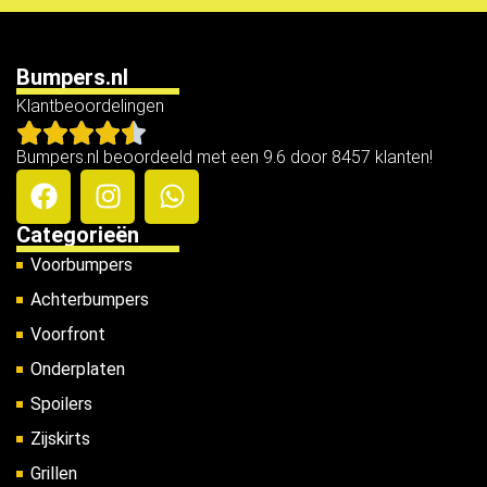
Bumpers.nl
Klantbeoordelingen
Bumpers.nl beoordeeld met een 9.6 door 8457 klanten!
Categorieën
Voorbumpers
Achterbumpers
Voorfront
Onderplaten
Spoilers
Zijskirts
Grillen