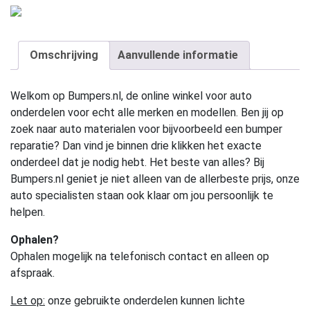
Omschrijving
Aanvullende informatie
Welkom op Bumpers.nl, de online winkel voor auto
onderdelen voor echt alle merken en modellen. Ben jij op
zoek naar auto materialen voor bijvoorbeeld een bumper
reparatie? Dan vind je binnen drie klikken het exacte
onderdeel dat je nodig hebt. Het beste van alles? Bij
Bumpers.nl geniet je niet alleen van de allerbeste prijs, onze
auto specialisten staan ook klaar om jou persoonlijk te
helpen.
Ophalen?
Ophalen mogelijk na telefonisch contact en alleen op
afspraak.
Let op:
onze gebruikte onderdelen kunnen lichte