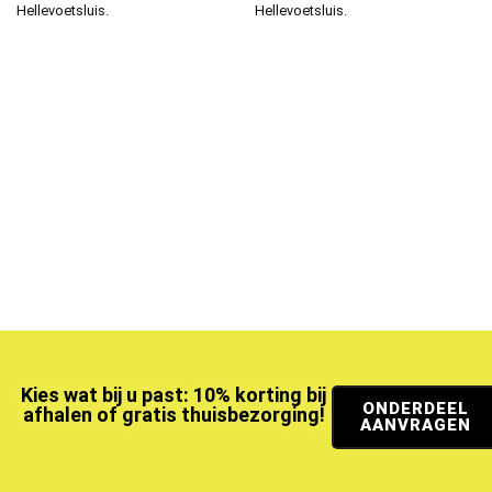
Hellevoetsluis.
Hellevoetsluis.
Kies wat bij u past: 10% korting bij
ONDERDEEL
afhalen of gratis thuisbezorging!
AANVRAGEN