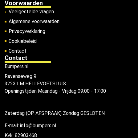
Voorwaarden
Veelgestelde vragen
Algemene voorwaarden
Privacyverklaring
Cookiebeleid
Contact
Contact
Bumpers.nl
Ravenseweg 9
3223 LM HELLEVOETSLUIS
Openingstijden
Maandag - Vrijdag 09:00 - 17:00
Zaterdag (OP AFSPRAAK) Zondag GESLOTEN
E-mail: info@bumpers.nl
Kvk: 82903468