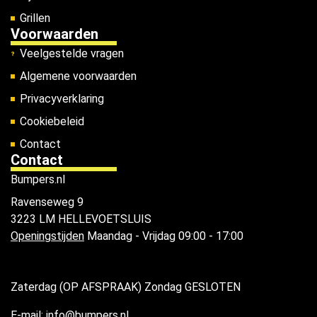
Grillen
Voorwaarden
Veelgestelde vragen
Algemene voorwaarden
Privacyverklaring
Cookiebeleid
Contact
Contact
Bumpers.nl
Ravenseweg 9
3223 LM HELLEVOETSLUIS
Openingstijden
Maandag - Vrijdag 09:00 - 17:00
Zaterdag (OP AFSPRAAK) Zondag GESLOTEN
E-mail: info@bumpers.nl