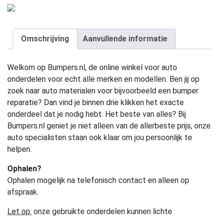
Omschrijving
Aanvullende informatie
Welkom op Bumpers.nl, de online winkel voor auto
onderdelen voor echt alle merken en modellen. Ben jij op
zoek naar auto materialen voor bijvoorbeeld een bumper
reparatie? Dan vind je binnen drie klikken het exacte
onderdeel dat je nodig hebt. Het beste van alles? Bij
Bumpers.nl geniet je niet alleen van de allerbeste prijs, onze
auto specialisten staan ook klaar om jou persoonlijk te
helpen.
Ophalen?
Ophalen mogelijk na telefonisch contact en alleen op
afspraak.
Let op:
onze gebruikte onderdelen kunnen lichte