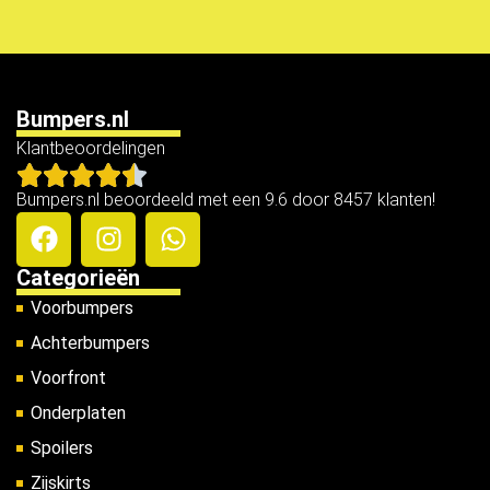
Bumpers.nl
Klantbeoordelingen
Bumpers.nl beoordeeld met een 9.6 door 8457 klanten!
Categorieën
Voorbumpers
Achterbumpers
Voorfront
Onderplaten
Spoilers
Zijskirts