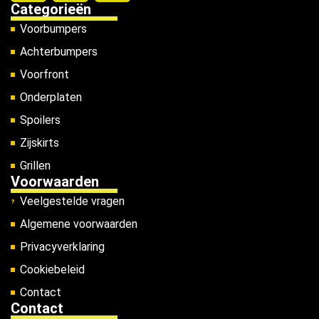
Categorieën
Voorbumpers
Achterbumpers
Voorfront
Onderplaten
Spoilers
Zijskirts
Grillen
Voorwaarden
Veelgestelde vragen
Algemene voorwaarden
Privacyverklaring
Cookiebeleid
Contact
Contact