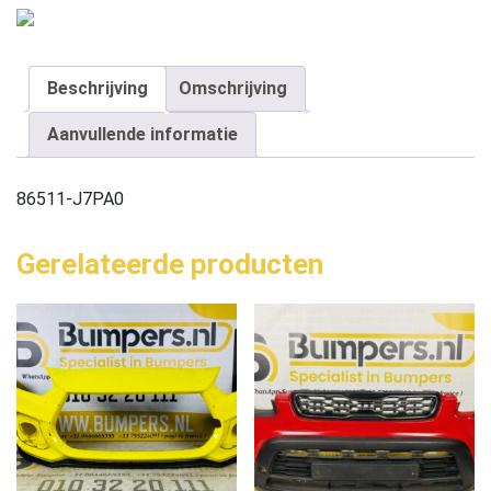
Beschrijving
Omschrijving
Aanvullende informatie
86511-J7PA0
Gerelateerde producten