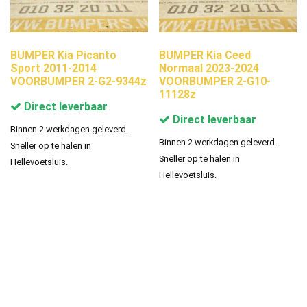
BUMPER Kia Picanto
BUMPER Kia Ceed
Sport 2011-2014
Normaal 2023-2024
VOORBUMPER 2-G2-9344z
VOORBUMPER 2-G10-
11128z
Direct leverbaar
Direct leverbaar
Binnen 2 werkdagen geleverd.
Binnen 2 werkdagen geleverd.
Sneller op te halen in
Sneller op te halen in
Hellevoetsluis.
Hellevoetsluis.