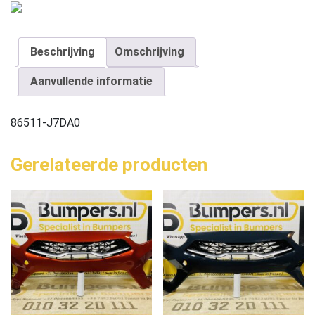
Beschrijving
Omschrijving
Aanvullende informatie
86511-J7DA0
Gerelateerde producten