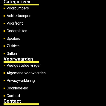
Categorieën
Voorbumpers
Achterbumpers
Voorfront
Onderplaten
Spoilers
Zijskirts
Grillen
Voorwaarden
Veelgestelde vragen
Algemene voorwaarden
Privacyverklaring
Cookiebeleid
Contact
Contact