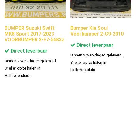
BUMPER Suzuki Swift
Bumper Kia Soul
MK8 Sport 2017-2023
Voorbumper 2-G9-2010
VOORBUMPER 2-E7-5683z
Direct leverbaar
Direct leverbaar
Binnen 2 werkdagen geleverd.
Binnen 2 werkdagen geleverd.
Sneller op te halen in
Sneller op te halen in
Hellevoetsluis.
Hellevoetsluis.