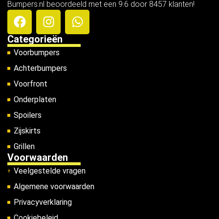
Bumpers.nl beoordeeld met een 9.6 door 8457 klanten!
Categorieën
Voorbumpers
Achterbumpers
Voorfront
Onderplaten
Spoilers
Zijskirts
Grillen
Voorwaarden
Veelgestelde vragen
Algemene voorwaarden
Privacyverklaring
Cookiebeleid