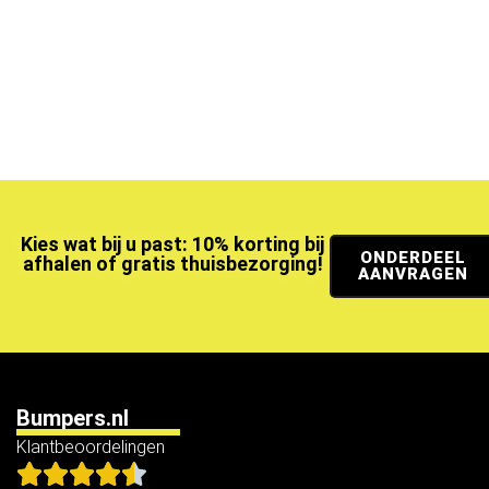
Kies wat bij u past: 10% korting bij
ONDERDEEL
afhalen of gratis thuisbezorging!
AANVRAGEN
Bumpers.nl
Klantbeoordelingen