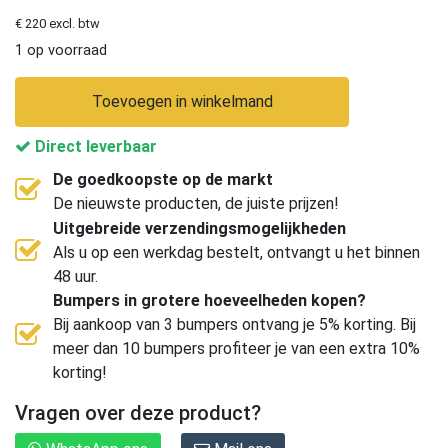
€ 220 excl. btw
1 op voorraad
Toevoegen in winkelmand
Direct leverbaar
De goedkoopste op de markt
De nieuwste producten, de juiste prijzen!
Uitgebreide verzendingsmogelijkheden
Als u op een werkdag bestelt, ontvangt u het binnen
48 uur.
Bumpers in grotere hoeveelheden kopen?
Bij aankoop van 3 bumpers ontvang je 5% korting. Bij
meer dan 10 bumpers profiteer je van een extra 10%
korting!
Vragen over deze product?