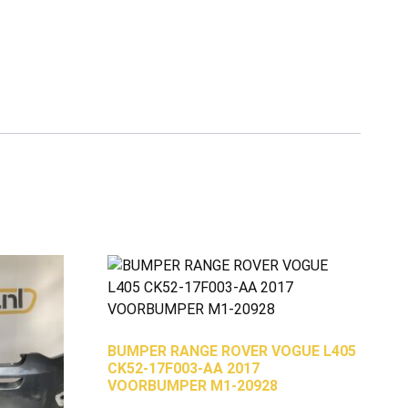
BUMPER RANGE ROVER VOGUE L405
CK52-17F003-AA 2017
VOORBUMPER M1-20928