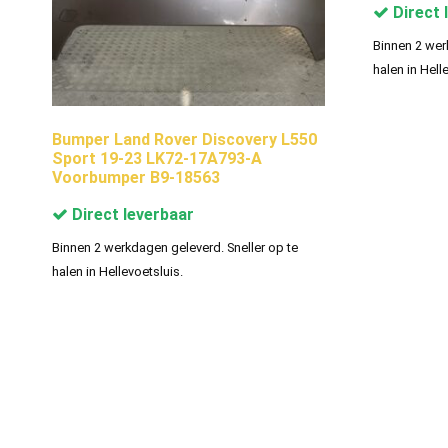
Direct 
Binnen 2 wer
halen in Hell
Bumper Land Rover Discovery L550
Sport 19-23 LK72-17A793-A
Voorbumper B9-18563
Direct leverbaar
Binnen 2 werkdagen geleverd. Sneller op te
halen in Hellevoetsluis.