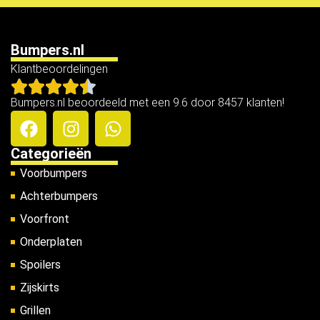
Bumpers.nl
Klantbeoordelingen
Bumpers.nl beoordeeld met een 9.6 door 8457 klanten!
Categorieën
Voorbumpers
Achterbumpers
Voorfront
Onderplaten
Spoilers
Zijskirts
Grillen