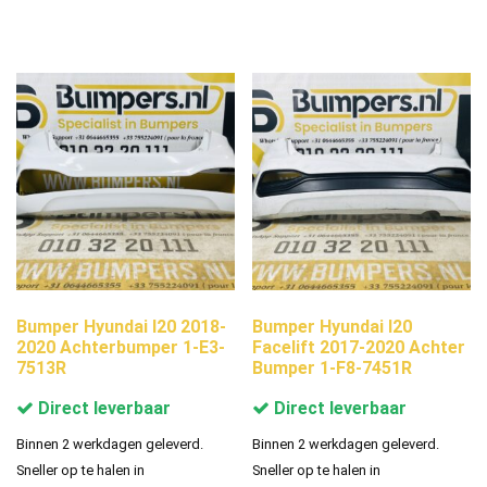
Bumper Hyundai I20 2018-
Bumper Hyundai I20
2020 Achterbumper 1-E3-
Facelift 2017-2020 Achter
7513R
Bumper 1-F8-7451R
Direct leverbaar
Direct leverbaar
Binnen 2 werkdagen geleverd.
Binnen 2 werkdagen geleverd.
Sneller op te halen in
Sneller op te halen in