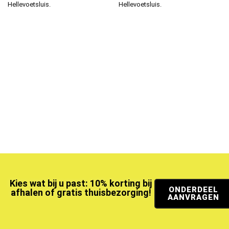
Hellevoetsluis.
Hellevoetsluis.
Kies wat bij u past: 10% korting bij
ONDERDEEL
afhalen of gratis thuisbezorging!
AANVRAGEN