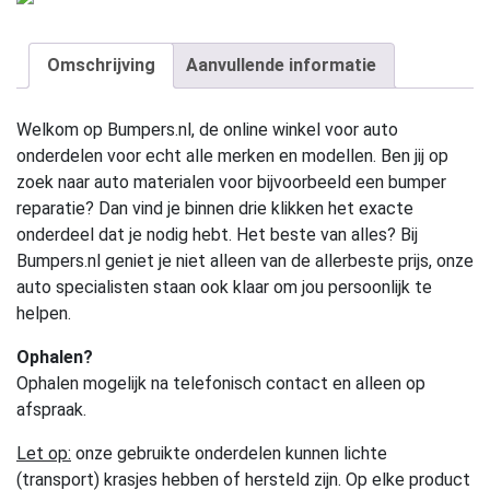
Omschrijving
Aanvullende informatie
Welkom op Bumpers.nl, de online winkel voor auto
onderdelen voor echt alle merken en modellen. Ben jij op
zoek naar auto materialen voor bijvoorbeeld een bumper
reparatie? Dan vind je binnen drie klikken het exacte
onderdeel dat je nodig hebt. Het beste van alles? Bij
Bumpers.nl geniet je niet alleen van de allerbeste prijs, onze
auto specialisten staan ook klaar om jou persoonlijk te
helpen.
Ophalen?
Ophalen mogelijk na telefonisch contact en alleen op
afspraak.
Let op:
onze gebruikte onderdelen kunnen lichte
(transport) krasjes hebben of hersteld zijn. Op elke product