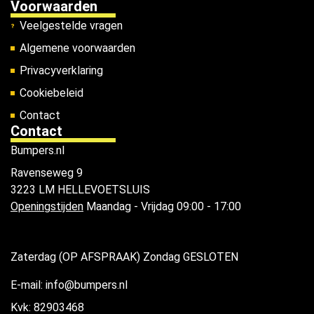
Voorwaarden
Veelgestelde vragen
Algemene voorwaarden
Privacyverklaring
Cookiebeleid
Contact
Contact
Bumpers.nl
Ravenseweg 9
3223 LM HELLEVOETSLUIS
Openingstijden
Maandag - Vrijdag 09:00 - 17:00
Zaterdag (OP AFSPRAAK) Zondag GESLOTEN
E-mail: info@bumpers.nl
Kvk: 82903468