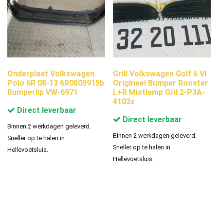
Onderplaat Volkswagen
Grill Volkswagen Golf 6 VI
Polo 6R 08-13 6R0805915b
Origineel Bumper Rooster
Bumperlip VW-6971
L+R Mistlamp Gril 2-P3A-
4103z
Direct leverbaar
Direct leverbaar
Binnen 2 werkdagen geleverd.
Binnen 2 werkdagen geleverd.
Sneller op te halen in
Sneller op te halen in
Hellevoetsluis.
Hellevoetsluis.