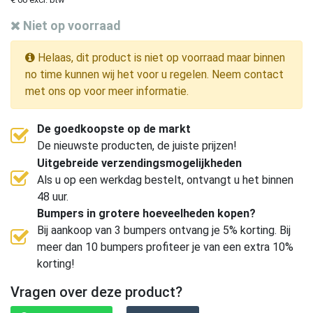
Niet op voorraad
Helaas, dit product is niet op voorraad maar binnen
no time kunnen wij het voor u regelen. Neem contact
met ons op voor meer informatie.
De goedkoopste op de markt
De nieuwste producten, de juiste prijzen!
Uitgebreide verzendingsmogelijkheden
Als u op een werkdag bestelt, ontvangt u het binnen
48 uur.
Bumpers in grotere hoeveelheden kopen?
Bij aankoop van 3 bumpers ontvang je 5% korting. Bij
meer dan 10 bumpers profiteer je van een extra 10%
korting!
Vragen over deze product?