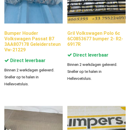
Bumper Houder
Gril Volkswagen Polo 6c
Volkswagen Passat B7
6C0853677 bumper 2- R2-
3AA807178 Geleidersteun
6917R
Vw-21229
Direct leverbaar
Direct leverbaar
Binnen 2 werkdagen geleverd.
Binnen 2 werkdagen geleverd.
Sneller op te halen in
Sneller op te halen in
Hellevoetsluis.
Hellevoetsluis.