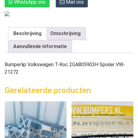
WhatsApp ons
Mail ons
Beschrijving
Omschrijving
Aanvullende informatie
Bumperlip Volkswagen T-Roc 2GA805903H Spoiler VW-
21272
Gerelateerde producten