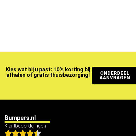
Kies wat bij u past: 10% korting bij
ONDERDEEL
afhalen of gratis thuisbezorging!
AANVRAGEN
Bumpers.nl
Klantbeoordelingen