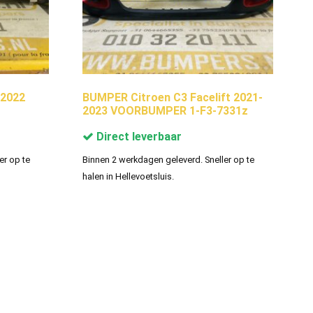
-2022
BUMPER Citroen C3 Facelift 2021-
2023 VOORBUMPER 1-F3-7331z
Direct leverbaar
er op te
Binnen 2 werkdagen geleverd. Sneller op te
halen in Hellevoetsluis.