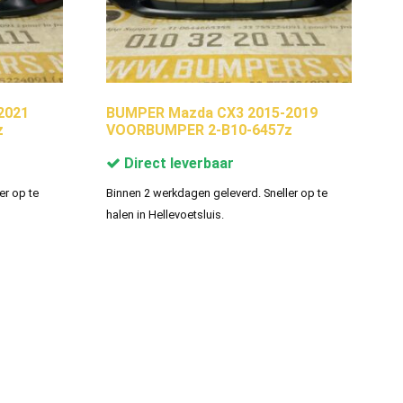
2021
BUMPER Mazda CX3 2015-2019
z
VOORBUMPER 2-B10-6457z
Direct leverbaar
er op te
Binnen 2 werkdagen geleverd. Sneller op te
halen in Hellevoetsluis.