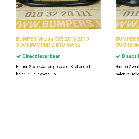
BUMPER Mazda CX3 2015-2019
BUMPER M
VOORBUMPER 2-B10-6453z
VOORBUMP
Direct leverbaar
Direct 
Binnen 2 werkdagen geleverd. Sneller op te
Binnen 2 wer
halen in Hellevoetsluis.
halen in Hell