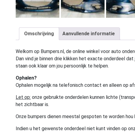
Omschrijving
Aanvullende informatie
Welkom op Bumpers.nl, de online winkel voor auto onderd
Dan vind je binnen drie klikken het exacte onderdeel dat j
staan ook klaar om jou persoonlijk te helpen.
Ophalen?
Ophalen mogelijk na telefonisch contact en alleen op af
Let op:
onze gebruikte onderdelen kunnen lichte (transpo
het zichtbaar is.
Onze bumpers dienen meestal gespoten te worden hou 
Indien u het gewenste onderdeel niet kunt vinden op onz