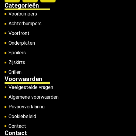
Categorieën
Voorbumpers
Achterbumpers
Voorfront
Onderplaten
Spoilers
Zijskirts
Grillen
Voorwaarden
Veelgestelde vragen
Algemene voorwaarden
Privacyverklaring
Cookiebeleid
Contact
Contact