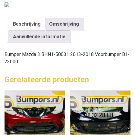
Beschrijving
Omschrijving
Aanvullende informatie
Bumper Mazda 3 BHN1-50031 2013-2018 Voorbumper B1-
23000
Gerelateerde producten