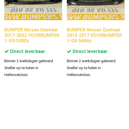
BUMPER Nissan Qashqai
BUMPER Nissan Qashqai
2017-2022 VOORBUMPER
2012-2017 VOORBUMPER
1-G9-5380z
1-G8-5486z
Direct leverbaar
Direct leverbaar
Binnen 2 werkdagen geleverd.
Binnen 2 werkdagen geleverd.
Sneller op te halen in
Sneller op te halen in
Hellevoetsluis.
Hellevoetsluis.