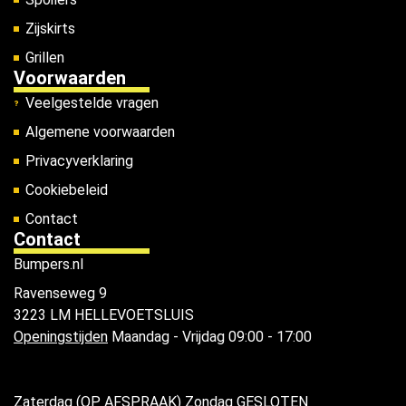
Zijskirts
Grillen
Voorwaarden
Veelgestelde vragen
Algemene voorwaarden
Privacyverklaring
Cookiebeleid
Contact
Contact
Bumpers.nl
Ravenseweg 9
3223 LM HELLEVOETSLUIS
Openingstijden
Maandag - Vrijdag 09:00 - 17:00
Zaterdag (OP AFSPRAAK) Zondag GESLOTEN