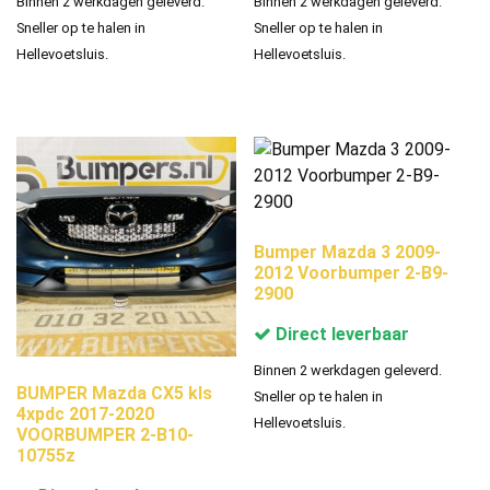
Binnen 2 werkdagen geleverd.
Binnen 2 werkdagen geleverd.
Sneller op te halen in
Sneller op te halen in
Hellevoetsluis.
Hellevoetsluis.
Bumper Mazda 3 2009-
2012 Voorbumper 2-B9-
2900
Direct leverbaar
Binnen 2 werkdagen geleverd.
BUMPER Mazda CX5 kls
Sneller op te halen in
4xpdc 2017-2020
Hellevoetsluis.
VOORBUMPER 2-B10-
10755z