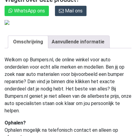
WhatsApp ons
Mail ons
Omschrijving
Aanvullende informatie
Welkom op Bumpers.nl, de online winkel voor auto
onderdelen voor echt alle merken en modellen. Ben jij op
zoek naar auto materialen voor bijvoorbeeld een bumper
reparatie? Dan vind je binnen drie klikken het exacte
onderdeel dat je nodig hebt. Het beste van alles? Bij
Bumpers.nl geniet je niet alleen van de allerbeste prijs, onze
auto specialisten staan ook klaar om jou persoonlijk te
helpen.
Ophalen?
Ophalen mogelijk na telefonisch contact en alleen op