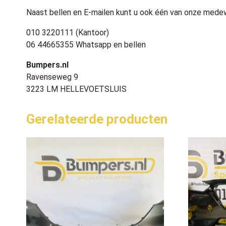
Naast bellen en E-mailen kunt u ook één van onze med
010 3220111 (Kantoor)
06 44665355 Whatsapp en bellen
Bumpers.nl
Ravenseweg 9
3223 LM HELLEVOETSLUIS
Gerelateerde producten