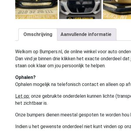
Omschrijving
Aanvullende informatie
Welkom op Bumpers.nl, de online winkel voor auto onderd
Dan vind je binnen drie klikken het exacte onderdeel dat j
staan ook klaar om jou persoonlijk te helpen.
Ophalen?
Ophalen mogelijk na telefonisch contact en alleen op af
Let op:
onze gebruikte onderdelen kunnen lichte (transpo
het zichtbaar is.
Onze bumpers dienen meestal gespoten te worden hou 
Indien u het gewenste onderdeel niet kunt vinden op onz