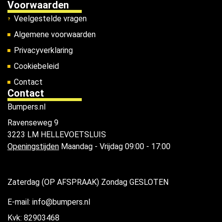
Voorwaarden
Veelgestelde vragen
Algemene voorwaarden
Privacyverklaring
Cookiebeleid
Contact
Contact
Bumpers.nl
Ravenseweg 9
3223 LM HELLEVOETSLUIS
Openingstijden
Maandag - Vrijdag 09:00 - 17:00
Zaterdag (OP AFSPRAAK) Zondag GESLOTEN
E-mail: info@bumpers.nl
Kvk: 82903468