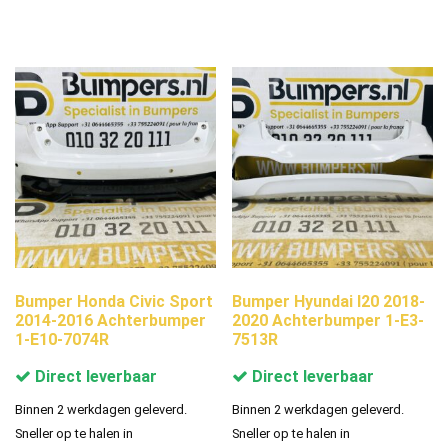
Bumper Honda Civic Sport
Bumper Hyundai I20 2018-
2014-2016 Achterbumper
2020 Achterbumper 1-E3-
1-E10-7074R
7513R
Direct leverbaar
Direct leverbaar
Binnen 2 werkdagen geleverd.
Binnen 2 werkdagen geleverd.
Sneller op te halen in
Sneller op te halen in