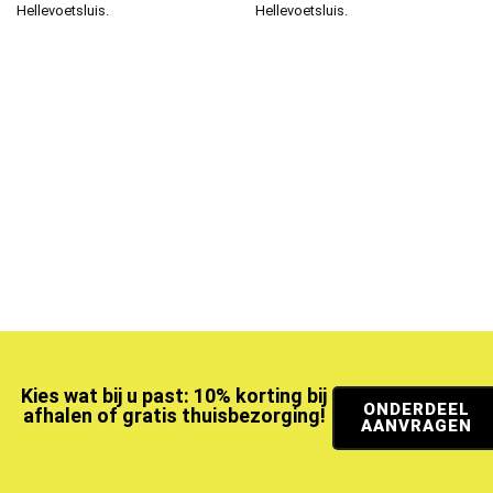
Hellevoetsluis.
Hellevoetsluis.
Kies wat bij u past: 10% korting bij
ONDERDEEL
afhalen of gratis thuisbezorging!
AANVRAGEN