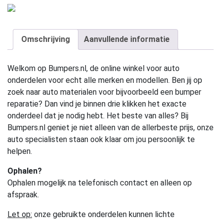
Omschrijving
Aanvullende informatie
Welkom op Bumpers.nl, de online winkel voor auto
onderdelen voor echt alle merken en modellen. Ben jij op
zoek naar auto materialen voor bijvoorbeeld een bumper
reparatie? Dan vind je binnen drie klikken het exacte
onderdeel dat je nodig hebt. Het beste van alles? Bij
Bumpers.nl geniet je niet alleen van de allerbeste prijs, onze
auto specialisten staan ook klaar om jou persoonlijk te
helpen.
Ophalen?
Ophalen mogelijk na telefonisch contact en alleen op
afspraak.
Let op:
onze gebruikte onderdelen kunnen lichte