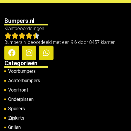
Bumpers.nl
Klantbeoordelingen
Bumpers.nl beoordeeld met een 9.6 door 8457 klanten!
Categorieën
Voorbumpers
Achterbumpers
Voorfront
Onderplaten
Spoilers
Zijskirts
Grillen