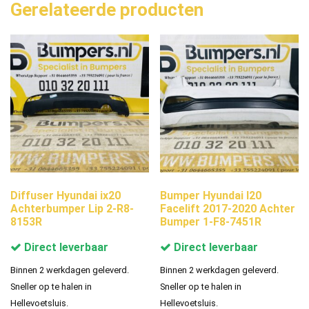
Gerelateerde producten
Diffuser Hyundai ix20
Bumper Hyundai I20
Achterbumper Lip 2-R8-
Facelift 2017-2020 Achter
8153R
Bumper 1-F8-7451R
Direct leverbaar
Direct leverbaar
Binnen 2 werkdagen geleverd.
Binnen 2 werkdagen geleverd.
Sneller op te halen in
Sneller op te halen in
Hellevoetsluis.
Hellevoetsluis.