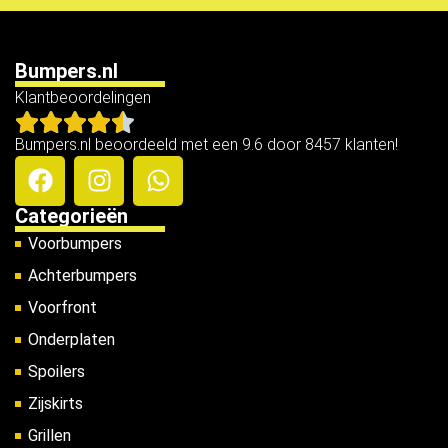
Bumpers.nl
Klantbeoordelingen
Bumpers.nl beoordeeld met een 9.6 door 8457 klanten!
Categorieën
Voorbumpers
Achterbumpers
Voorfront
Onderplaten
Spoilers
Zijskirts
Grillen