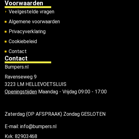
Voorwaarden
Veelgestelde vragen
Algemene voorwaarden
Privacyverklaring
Cookiebeleid
Contact
Contact
Bumpers.nl
Ravenseweg 9
3223 LM HELLEVOETSLUIS
Openingstijden
Maandag - Vrijdag 09:00 - 17:00
Zaterdag (OP AFSPRAAK) Zondag GESLOTEN
E-mail: info@bumpers.nl
Kvk: 82903468