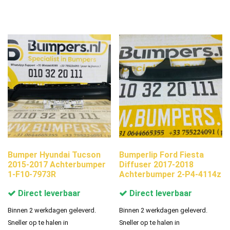
Bumper Hyundai Tucson
Bumperlip Ford Fiesta
2015-2017 Achterbumper
Diffuser 2017-2018
1-F10-7973R
Achterbumper 2-P4-4114z
Direct leverbaar
Direct leverbaar
Binnen 2 werkdagen geleverd.
Binnen 2 werkdagen geleverd.
Sneller op te halen in
Sneller op te halen in