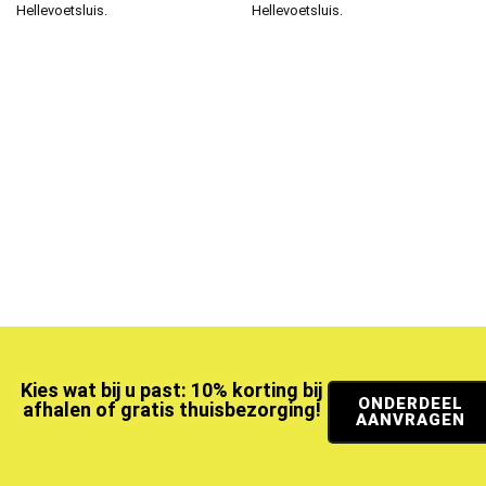
Hellevoetsluis.
Hellevoetsluis.
Kies wat bij u past: 10% korting bij
ONDERDEEL
afhalen of gratis thuisbezorging!
AANVRAGEN