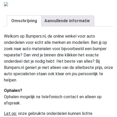
Omschrijving
Aanvullende informatie
Welkom op Bumpers.nl, de online winkel voor auto
onderdelen voor echt alle merken en modellen. Ben jij op
zoek naar auto materialen voor bijvoorbeeld een bumper
reparatie? Dan vind je binnen drie klikken het exacte
onderdeel dat je nodig hebt. Het beste van alles? Bij
Bumpers.nl geniet je niet alleen van de allerbeste prijs, onze
auto specialisten staan ook klaar om jou persoonlijk te
helpen.
Ophalen?
Ophalen mogelijk na telefonisch contact en alleen op
afspraak.
Let op:
onze gebruikte onderdelen kunnen lichte