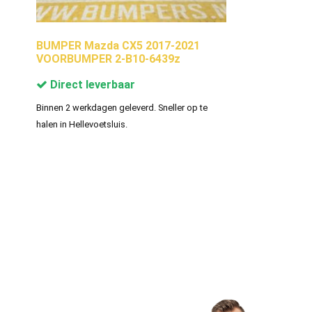
BUMPER Mazda CX5 2017-2021
VOORBUMPER 2-B10-6439z
Direct leverbaar
Binnen 2 werkdagen geleverd. Sneller op te
halen in Hellevoetsluis.