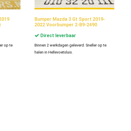
2019
Bumper Mazda 3 Gt Sport 2019-
z
2022 Voorbumper 2-B9-2490
Direct leverbaar
er op te
Binnen 2 werkdagen geleverd. Sneller op te
halen in Hellevoetsluis.