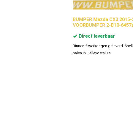
BUMPER Mazda CX3 2015-
VOORBUMPER 2-B10-6457
Direct leverbaar
Binnen 2 werkdagen geleverd. Snell
halen in Hellevoetsluis.