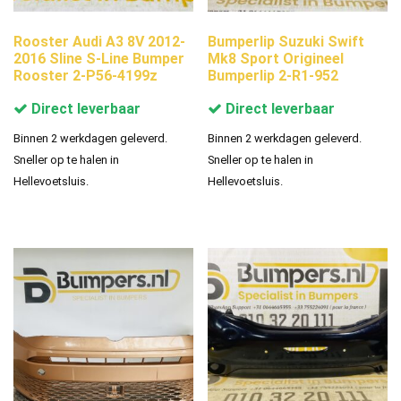
Rooster Audi A3 8V 2012-
Bumperlip Suzuki Swift
2016 Sline S-Line Bumper
Mk8 Sport Origineel
Rooster 2-P56-4199z
Bumperlip 2-R1-952
Direct leverbaar
Direct leverbaar
Binnen 2 werkdagen geleverd.
Binnen 2 werkdagen geleverd.
Sneller op te halen in
Sneller op te halen in
Hellevoetsluis.
Hellevoetsluis.