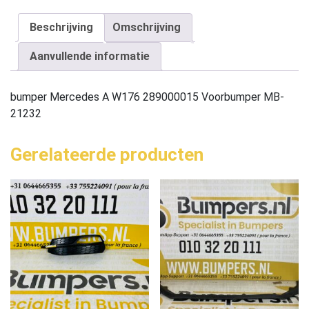
Beschrijving
Omschrijving
Aanvullende informatie
bumper Mercedes A W176 289000015 Voorbumper MB-
21232
Gerelateerde producten