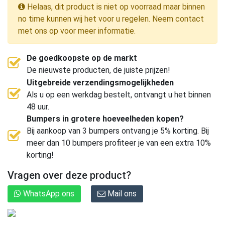
Helaas, dit product is niet op voorraad maar binnen
no time kunnen wij het voor u regelen. Neem contact
met ons op voor meer informatie.
De goedkoopste op de markt
De nieuwste producten, de juiste prijzen!
Uitgebreide verzendingsmogelijkheden
Als u op een werkdag bestelt, ontvangt u het binnen
48 uur.
Bumpers in grotere hoeveelheden kopen?
Bij aankoop van 3 bumpers ontvang je 5% korting. Bij
meer dan 10 bumpers profiteer je van een extra 10%
korting!
Vragen over deze product?
WhatsApp ons
Mail ons