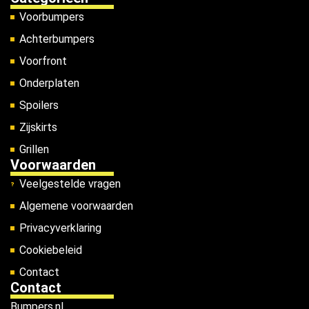
Voorbumpers
Achterbumpers
Voorfront
Onderplaten
Spoilers
Zijskirts
Grillen
Voorwaarden
Veelgestelde vragen
Algemene voorwaarden
Privacyverklaring
Cookiebeleid
Contact
Contact
Bumpers.nl