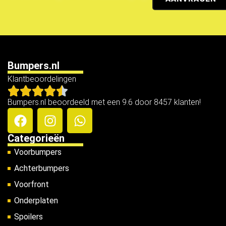
Bumpers.nl
Klantbeoordelingen
Bumpers.nl beoordeeld met een 9.6 door 8457 klanten!
Categorieën
Voorbumpers
Achterbumpers
Voorfront
Onderplaten
Spoilers