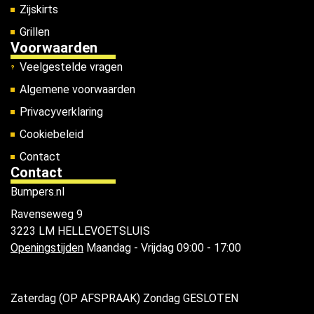
Zijskirts
Grillen
Voorwaarden
Veelgestelde vragen
Algemene voorwaarden
Privacyverklaring
Cookiebeleid
Contact
Contact
Bumpers.nl
Ravenseweg 9
3223 LM HELLEVOETSLUIS
Openingstijden
Maandag - Vrijdag 09:00 - 17:00
Zaterdag (OP AFSPRAAK) Zondag GESLOTEN