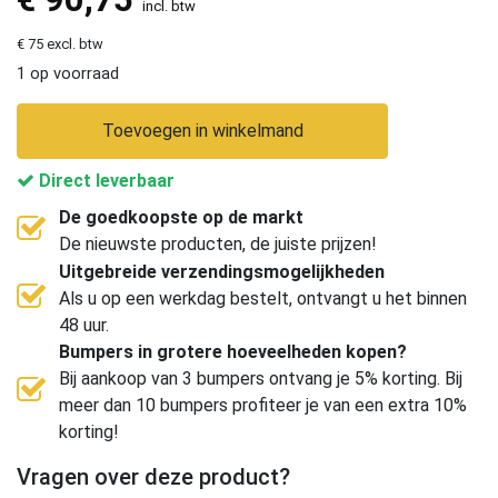
incl. btw
€ 75 excl. btw
1 op voorraad
Toevoegen in winkelmand
Direct leverbaar
De goedkoopste op de markt
De nieuwste producten, de juiste prijzen!
Uitgebreide verzendingsmogelijkheden
Als u op een werkdag bestelt, ontvangt u het binnen
48 uur.
Bumpers in grotere hoeveelheden kopen?
Bij aankoop van 3 bumpers ontvang je 5% korting. Bij
meer dan 10 bumpers profiteer je van een extra 10%
korting!
Vragen over deze product?