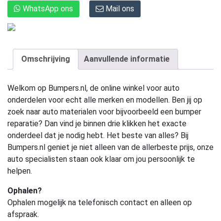
WhatsApp ons
Mail ons
Omschrijving
Aanvullende informatie
Welkom op Bumpers.nl, de online winkel voor auto
onderdelen voor echt alle merken en modellen. Ben jij op
zoek naar auto materialen voor bijvoorbeeld een bumper
reparatie? Dan vind je binnen drie klikken het exacte
onderdeel dat je nodig hebt. Het beste van alles? Bij
Bumpers.nl geniet je niet alleen van de allerbeste prijs, onze
auto specialisten staan ook klaar om jou persoonlijk te
helpen.
Ophalen?
Ophalen mogelijk na telefonisch contact en alleen op
afspraak.