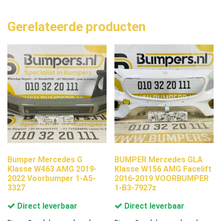
Gerelateerde producten
Bumper Mercedes G
BUMPER Mercedes GLA
Klasse W463 AMG 2019-
Klasse W156 AMG Facelift
2022 Voorbumper 1-A5-
2016-2019 VOORBUMPER
3327
1-B3-7927z
Direct leverbaar
Direct leverbaar