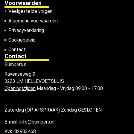
Voorwaarden
Veelgestelde vragen
Algemene voorwaarden
Privacyverklaring
Cookiebeleid
Contact
Contact
Bumpers.nl
Ravenseweg 9
3223 LM HELLEVOETSLUIS
Openingstijden
Maandag - Vrijdag 09:00 - 17:00
Zaterdag (OP AFSPRAAK) Zondag GESLOTEN
E-mail: info@bumpers.nl
Kvk: 82903468