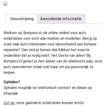
Omschrijving
Aanvullende informatie
Welkom op Bumpers.nl, de online winkel voor auto
onderdelen voor echt alle merken en modellen. Ben jij op
zoek naar auto materialen voor bijvoorbeeld een bumper
reparatie? Dan vind je binnen drie klikken het exacte
onderdeel dat je nodig hebt. Het beste van alles? Bij
Bumpers.nl geniet je niet alleen van de allerbeste prijs, onze
auto specialisten staan ook klaar om jou persoonlijk te
helpen.
Ophalen?
Ophalen mogelijk na telefonisch contact en alleen op
afspraak.
Let op:
onze gebruikte onderdelen kunnen lichte