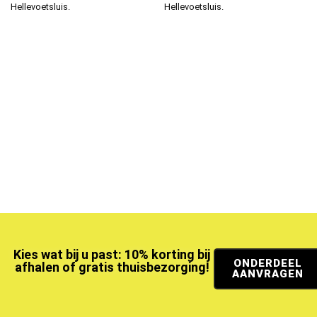
Hellevoetsluis.
Hellevoetsluis.
Kies wat bij u past: 10% korting bij
ONDERDEEL
afhalen of gratis thuisbezorging!
AANVRAGEN