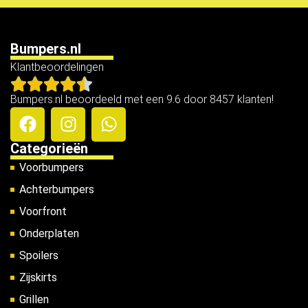
Bumpers.nl
Klantbeoordelingen
Bumpers.nl beoordeeld met een 9.6 door 8457 klanten!
Categorieën
Voorbumpers
Achterbumpers
Voorfront
Onderplaten
Spoilers
Zijskirts
Grillen