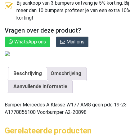
Bij aankoop van 3 bumpers ontvang je 5% korting. Bij
meer dan 10 bumpers profiteer je van een extra 10%
korting!
Vragen over deze product?
WhatsApp ons
Mail ons
Beschrijving
Omschrijving
Aanvullende informatie
Bumper Mercedes A Klasse W177 AMG geen pdc 19-23
A1778856100 Voorbumper A2-20898
Gerelateerde producten