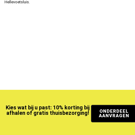
Hellevoetsluis.
Kies wat bij u past: 10% korting bij
ONDERDEEL
afhalen of gratis thuisbezorging!
AANVRAGEN