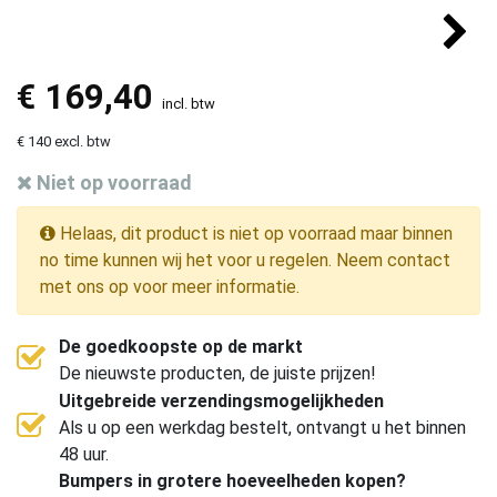
€
169,40
incl. btw
€ 140 excl. btw
Niet op voorraad
Helaas, dit product is niet op voorraad maar binnen
no time kunnen wij het voor u regelen. Neem contact
met ons op voor meer informatie.
De goedkoopste op de markt
De nieuwste producten, de juiste prijzen!
Uitgebreide verzendingsmogelijkheden
Als u op een werkdag bestelt, ontvangt u het binnen
48 uur.
Bumpers in grotere hoeveelheden kopen?