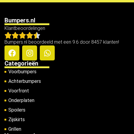
Bumpers.nl
Klantbeoordelingen
Bumpers.nl beoordeeld met een 9.6 door 8457 klanten!
Categorieën
Voorbumpers
Achterbumpers
Voorfront
Onderplaten
Spoilers
Zijskirts
Grillen