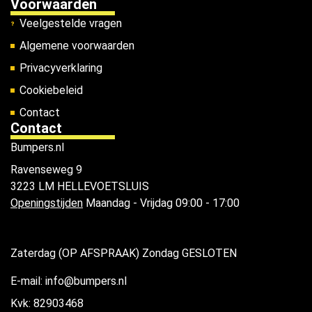
Voorwaarden
Veelgestelde vragen
Algemene voorwaarden
Privacyverklaring
Cookiebeleid
Contact
Contact
Bumpers.nl
Ravenseweg 9
3223 LM HELLEVOETSLUIS
Openingstijden
Maandag - Vrijdag 09:00 - 17:00
Zaterdag (OP AFSPRAAK) Zondag GESLOTEN
E-mail: info@bumpers.nl
Kvk: 82903468