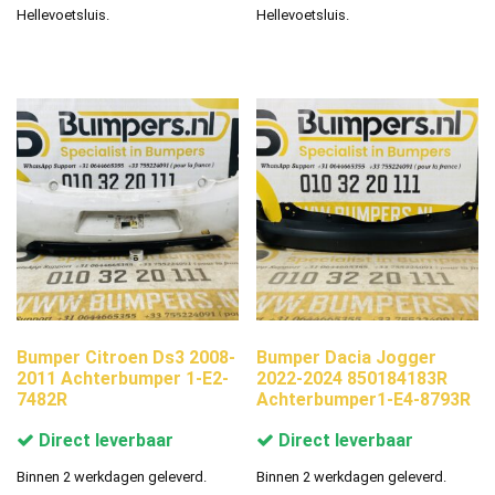
Hellevoetsluis.
Hellevoetsluis.
Bumper Citroen Ds3 2008-
Bumper Dacia Jogger
2011 Achterbumper 1-E2-
2022-2024 850184183R
7482R
Achterbumper1-E4-8793R
Direct leverbaar
Direct leverbaar
Binnen 2 werkdagen geleverd.
Binnen 2 werkdagen geleverd.