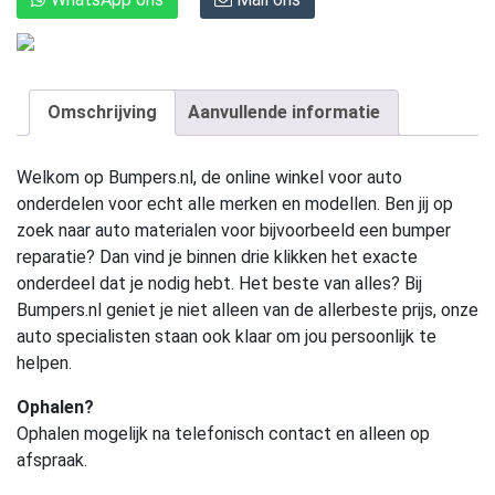
Omschrijving
Aanvullende informatie
Welkom op Bumpers.nl, de online winkel voor auto
onderdelen voor echt alle merken en modellen. Ben jij op
zoek naar auto materialen voor bijvoorbeeld een bumper
reparatie? Dan vind je binnen drie klikken het exacte
onderdeel dat je nodig hebt. Het beste van alles? Bij
Bumpers.nl geniet je niet alleen van de allerbeste prijs, onze
auto specialisten staan ook klaar om jou persoonlijk te
helpen.
Ophalen?
Ophalen mogelijk na telefonisch contact en alleen op
afspraak.