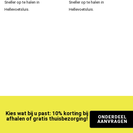
Sneller op te halen in
Sneller op te halen in
Hellevoetsluis.
Hellevoetsluis.
Kies wat bij u past: 10% korting bij
ONDERDEEL
afhalen of gratis thuisbezorging!
AANVRAGEN