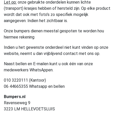
Let op:
onze gebruikte onderdelen kunnen lichte
(transport) krasjes hebben of hersteld zijn. Op elke product
wordt dat ook met foto’s zo specifiek mogelijk
aangegeven. Indien het zichtbaar is.
Onze bumpers dienen meestal gespoten te worden hou
hiermee rekening
Indien u het gewenste onderdeel niet kunt vinden op onze
website, neemt u dan vrijblijvend contact met ons op.
Naast bellen en E-mailen kunt u ook één van onze
medewerkers WhatsAppen.
010 3220111 (Kantoor)
06 44665355 Whatsapp en bellen
Bumpers.nl
Ravenseweg 9
3223 LM HELLEVOETSLUIS