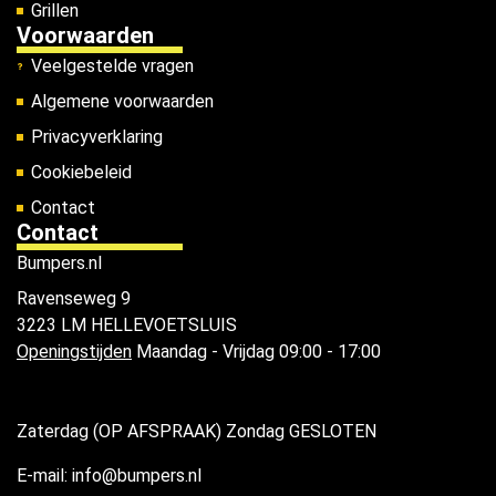
Grillen
Voorwaarden
Veelgestelde vragen
Algemene voorwaarden
Privacyverklaring
Cookiebeleid
Contact
Contact
Bumpers.nl
Ravenseweg 9
3223 LM HELLEVOETSLUIS
Openingstijden
Maandag - Vrijdag 09:00 - 17:00
Zaterdag (OP AFSPRAAK) Zondag GESLOTEN
E-mail: info@bumpers.nl