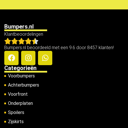
Bumpers.nl
Klantbeoordelingen
Bumpers.nl beoordeeld met een 9.6 door 8457 klanten!
Categorieën
Voorbumpers
Achterbumpers
Voorfront
Onderplaten
Spoilers
Zijskirts