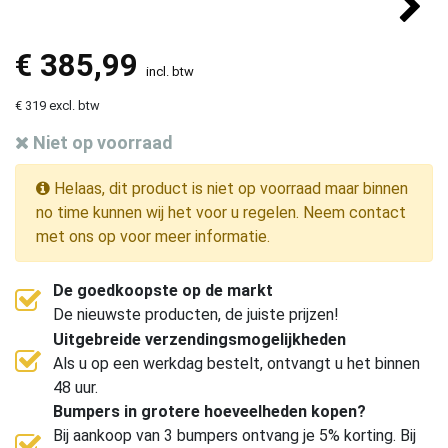
€
385,99
incl. btw
€ 319 excl. btw
Niet op voorraad
Helaas, dit product is niet op voorraad maar binnen
no time kunnen wij het voor u regelen. Neem contact
met ons op voor meer informatie.
De goedkoopste op de markt
De nieuwste producten, de juiste prijzen!
Uitgebreide verzendingsmogelijkheden
Als u op een werkdag bestelt, ontvangt u het binnen
48 uur.
Bumpers in grotere hoeveelheden kopen?
Bij aankoop van 3 bumpers ontvang je 5% korting. Bij