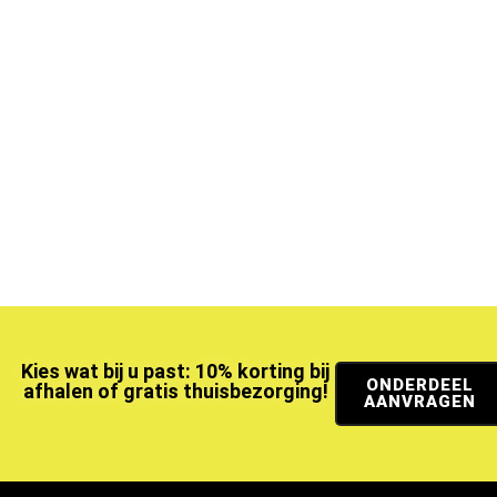
Kies wat bij u past: 10% korting bij
ONDERDEEL
afhalen of gratis thuisbezorging!
AANVRAGEN