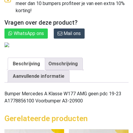
meer dan 10 bumpers profiteer je van een extra 10%
korting!
Vragen over deze product?
WhatsApp ons
Mail ons
Beschrijving
Omschrijving
Aanvullende informatie
Bumper Mercedes A Klasse W177 AMG geen pdc 19-23
A1778856100 Voorbumper A3-20900
Gerelateerde producten