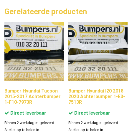
Gerelateerde producten
Bumper Hyundai Tucson
Bumper Hyundai I20 2018-
2015-2017 Achterbumper
2020 Achterbumper 1-E3-
1-F10-7973R
7513R
Direct leverbaar
Direct leverbaar
Binnen 2 werkdagen geleverd.
Binnen 2 werkdagen geleverd.
Sneller op te halen in
Sneller op te halen in