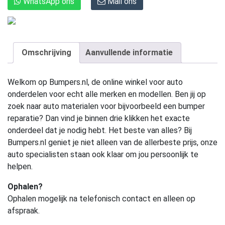
WhatsApp ons
Mail ons
Omschrijving
Aanvullende informatie
Welkom op Bumpers.nl, de online winkel voor auto
onderdelen voor echt alle merken en modellen. Ben jij op
zoek naar auto materialen voor bijvoorbeeld een bumper
reparatie? Dan vind je binnen drie klikken het exacte
onderdeel dat je nodig hebt. Het beste van alles? Bij
Bumpers.nl geniet je niet alleen van de allerbeste prijs, onze
auto specialisten staan ook klaar om jou persoonlijk te
helpen.
Ophalen?
Ophalen mogelijk na telefonisch contact en alleen op
afspraak.