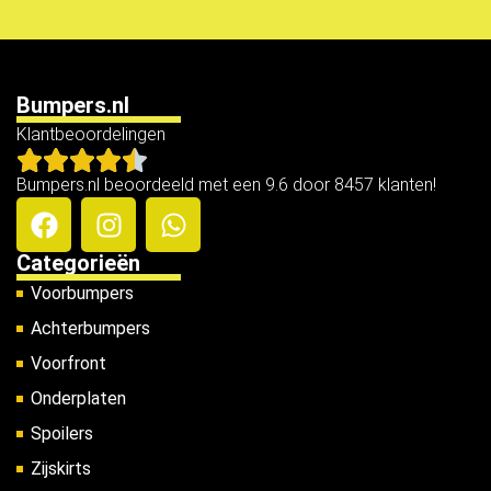
Bumpers.nl
Klantbeoordelingen
Bumpers.nl beoordeeld met een 9.6 door 8457 klanten!
Categorieën
Voorbumpers
Achterbumpers
Voorfront
Onderplaten
Spoilers
Zijskirts