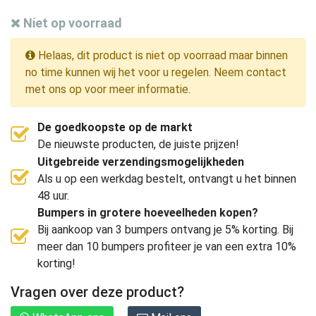
Niet op voorraad
Helaas, dit product is niet op voorraad maar binnen
no time kunnen wij het voor u regelen. Neem contact
met ons op voor meer informatie.
De goedkoopste op de markt
De nieuwste producten, de juiste prijzen!
Uitgebreide verzendingsmogelijkheden
Als u op een werkdag bestelt, ontvangt u het binnen
48 uur.
Bumpers in grotere hoeveelheden kopen?
Bij aankoop van 3 bumpers ontvang je 5% korting. Bij
meer dan 10 bumpers profiteer je van een extra 10%
korting!
Vragen over deze product?