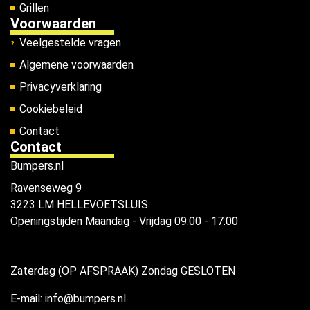
Grillen
Voorwaarden
Veelgestelde vragen
Algemene voorwaarden
Privacyverklaring
Cookiebeleid
Contact
Contact
Bumpers.nl
Ravenseweg 9
3223 LM HELLEVOETSLUIS
Openingstijden
Maandag - Vrijdag 09:00 - 17:00
Zaterdag (OP AFSPRAAK) Zondag GESLOTEN
E-mail: info@bumpers.nl