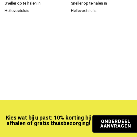
Sneller op te halen in
Sneller op te halen in
Hellevoetsluis.
Hellevoetsluis.
Kies wat bij u past: 10% korting bij
ONDERDEEL
afhalen of gratis thuisbezorging!
AANVRAGEN