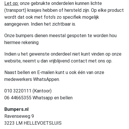
Let op:
onze gebruikte onderdelen kunnen lichte
(transport) krasjes hebben of hersteld zijn. Op elke product
wordt dat ook met foto’s zo specifiek mogelijk
aangegeven. Indien het zichtbaar is.
Onze bumpers dienen meestal gespoten te worden hou
hiermee rekening
Indien u het gewenste onderdeel niet kunt vinden op onze
website, neemt u dan vrijblijvend contact met ons op.
Naast bellen en E-mailen kunt u ook één van onze
medewerkers WhatsAppen.
010 3220111 (Kantoor)
06 44665355 Whatsapp en bellen
Bumpers.nl
Ravenseweg 9
3223 LM HELLEVOETSLUIS