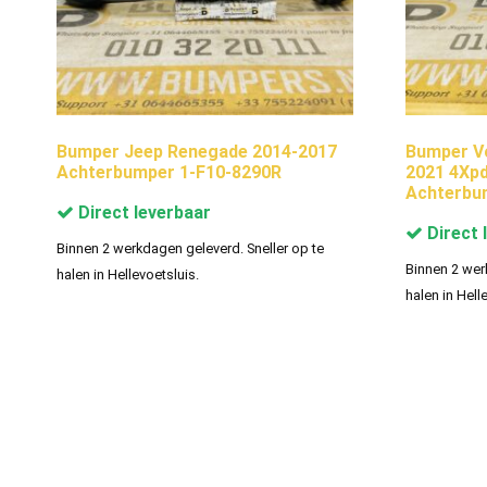
Bumper Jeep Renegade 2014-2017
Bumper V
Achterbumper 1-F10-8290R
2021 4Xp
Achterbu
Direct leverbaar
Direct 
Binnen 2 werkdagen geleverd. Sneller op te
Binnen 2 wer
halen in Hellevoetsluis.
halen in Hell