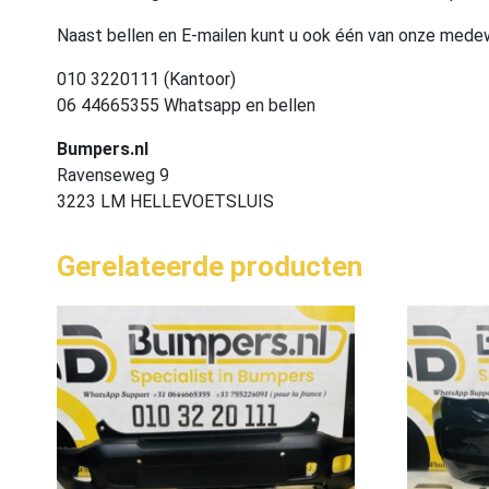
Naast bellen en E-mailen kunt u ook één van onze med
010 3220111 (Kantoor)
06 44665355 Whatsapp en bellen
Bumpers.nl
Ravenseweg 9
3223 LM HELLEVOETSLUIS
Gerelateerde producten