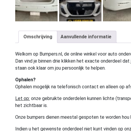
Omschrijving
Aanvullende informatie
Welkom op Bumpers.nl, de online winkel voor auto onderd
Dan vind je binnen drie klikken het exacte onderdeel dat j
staan ook klaar om jou persoonlijk te helpen.
Ophalen?
Ophalen mogelijk na telefonisch contact en alleen op af
Let op:
onze gebruikte onderdelen kunnen lichte (transpo
het zichtbaar is.
Onze bumpers dienen meestal gespoten te worden hou 
Indien u het gewenste onderdeel niet kunt vinden op onz