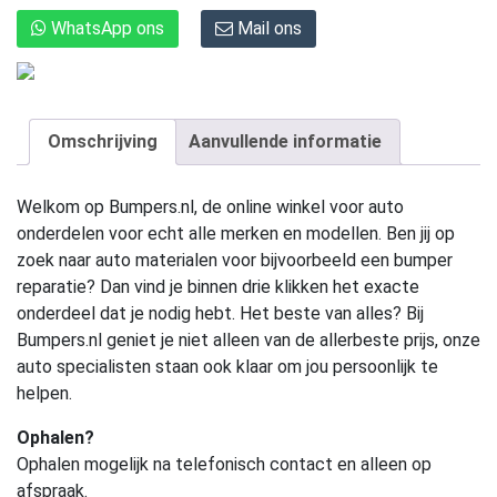
WhatsApp ons
Mail ons
Omschrijving
Aanvullende informatie
Welkom op Bumpers.nl, de online winkel voor auto
onderdelen voor echt alle merken en modellen. Ben jij op
zoek naar auto materialen voor bijvoorbeeld een bumper
reparatie? Dan vind je binnen drie klikken het exacte
onderdeel dat je nodig hebt. Het beste van alles? Bij
Bumpers.nl geniet je niet alleen van de allerbeste prijs, onze
auto specialisten staan ook klaar om jou persoonlijk te
helpen.
Ophalen?
Ophalen mogelijk na telefonisch contact en alleen op
afspraak.