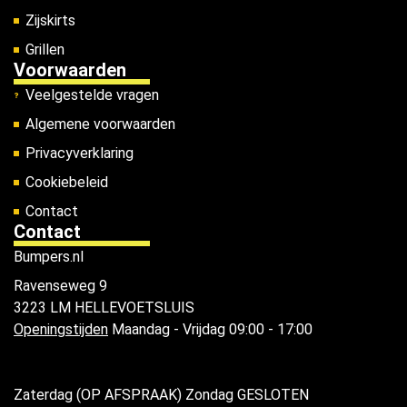
Zijskirts
Grillen
Voorwaarden
Veelgestelde vragen
Algemene voorwaarden
Privacyverklaring
Cookiebeleid
Contact
Contact
Bumpers.nl
Ravenseweg 9
3223 LM HELLEVOETSLUIS
Openingstijden
Maandag - Vrijdag 09:00 - 17:00
Zaterdag (OP AFSPRAAK) Zondag GESLOTEN