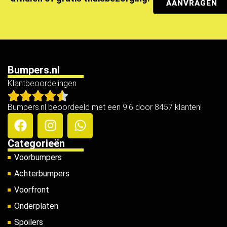
AANVRAGEN
Bumpers.nl
Klantbeoordelingen
Bumpers.nl beoordeeld met een 9.6 door 8457 klanten!
Categorieën
Voorbumpers
Achterbumpers
Voorfront
Onderplaten
Spoilers