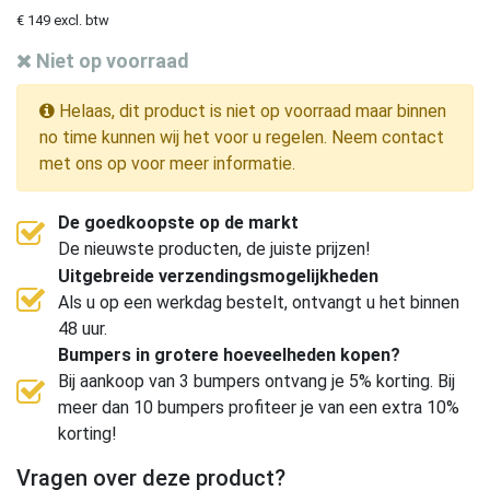
€ 149 excl. btw
Niet op voorraad
Helaas, dit product is niet op voorraad maar binnen
no time kunnen wij het voor u regelen. Neem contact
met ons op voor meer informatie.
De goedkoopste op de markt
De nieuwste producten, de juiste prijzen!
Uitgebreide verzendingsmogelijkheden
Als u op een werkdag bestelt, ontvangt u het binnen
48 uur.
Bumpers in grotere hoeveelheden kopen?
Bij aankoop van 3 bumpers ontvang je 5% korting. Bij
meer dan 10 bumpers profiteer je van een extra 10%
korting!
Vragen over deze product?