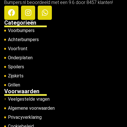
Bumpers.nl beoordeeld met een 9.6 door 8457 klanten!
Categorieën
Voorbumpers
Achterbumpers
Voorfront
Onderplaten
Spoilers
Zijskirts
Grillen
Voorwaarden
Veelgestelde vragen
Algemene voorwaarden
Privacyverklaring
Cookiebeleid