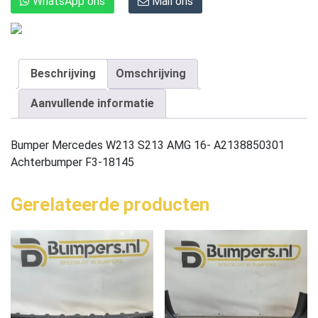
WhatsApp ons
Mail ons
Beschrijving
Omschrijving
Aanvullende informatie
Bumper Mercedes W213 S213 AMG 16- A2138850301
Achterbumper F3-18145
Gerelateerde producten