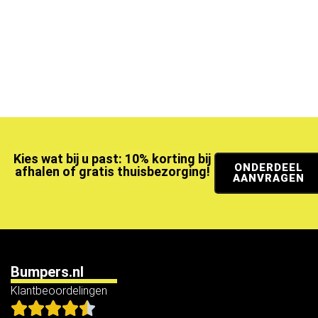
Kies wat bij u past: 10% korting bij
ONDERDEEL
afhalen of gratis thuisbezorging!
AANVRAGEN
Bumpers.nl
Klantbeoordelingen