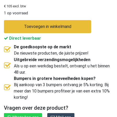
€ 105 excl. btw
1 op voorraad
Toevoegen in winkelmand
Direct leverbaar
De goedkoopste op de markt
De nieuwste producten, de juiste prijzen!
Uitgebreide verzendingsmogelijkheden
Als u op een werkdag bestelt, ontvangt u het binnen
48 uur.
Bumpers in grotere hoeveelheden kopen?
Bij aankoop van 3 bumpers ontvang je 5% korting. Bij
meer dan 10 bumpers profiteer je van een extra 10%
korting!
Vragen over deze product?