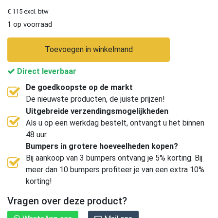
€ 115 excl. btw
1 op voorraad
Toevoegen in winkelmand
Direct leverbaar
De goedkoopste op de markt
De nieuwste producten, de juiste prijzen!
Uitgebreide verzendingsmogelijkheden
Als u op een werkdag bestelt, ontvangt u het binnen
48 uur.
Bumpers in grotere hoeveelheden kopen?
Bij aankoop van 3 bumpers ontvang je 5% korting. Bij
meer dan 10 bumpers profiteer je van een extra 10%
korting!
Vragen over deze product?