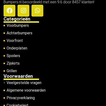
Bumpers.nl beoordeeld met een 9.6 door 8457 klanten!
Categorieën
Voorbumpers
Achterbumpers
Voorfront
Onderplaten
Spoilers
Zijskirts
Grillen
Voorwaarden
Veelgestelde vragen
Algemene voorwaarden
Privacyverklaring
Cookiebeleid