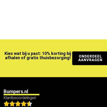
Kies wat bij u past: 10% korting bij
ONDERDEEL
afhalen of gratis thuisbezorging!
AANVRAGEN
Bumpers.nl
Klantbeoordelingen