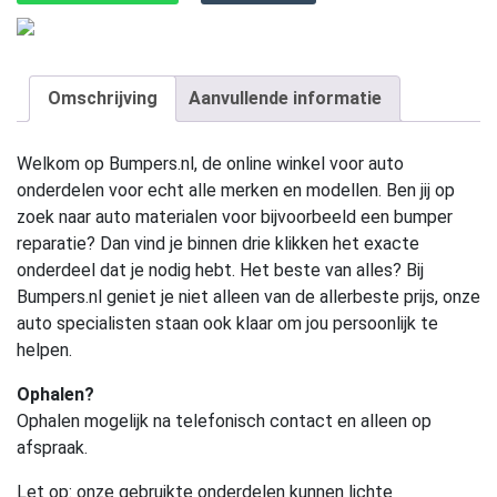
Omschrijving
Aanvullende informatie
Welkom op Bumpers.nl, de online winkel voor auto
onderdelen voor echt alle merken en modellen. Ben jij op
zoek naar auto materialen voor bijvoorbeeld een bumper
reparatie? Dan vind je binnen drie klikken het exacte
onderdeel dat je nodig hebt. Het beste van alles? Bij
Bumpers.nl geniet je niet alleen van de allerbeste prijs, onze
auto specialisten staan ook klaar om jou persoonlijk te
helpen.
Ophalen?
Ophalen mogelijk na telefonisch contact en alleen op
afspraak.
Let op:
onze gebruikte onderdelen kunnen lichte