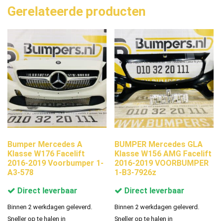
Gerelateerde producten
Bumper Mercedes A
BUMPER Mercedes GLA
Klasse W176 Facelift
Klasse W156 AMG Facelift
2016-2019 Voorbumper 1-
2016-2019 VOORBUMPER
A3-578
1-B3-7926z
Direct leverbaar
Direct leverbaar
Binnen 2 werkdagen geleverd.
Binnen 2 werkdagen geleverd.
Sneller op te halen in
Sneller op te halen in