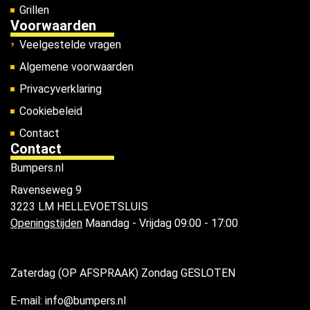
Grillen
Voorwaarden
Veelgestelde vragen
Algemene voorwaarden
Privacyverklaring
Cookiebeleid
Contact
Contact
Bumpers.nl
Ravenseweg 9
3223 LM HELLEVOETSLUIS
Openingstijden
Maandag - Vrijdag 09:00 - 17:00
Zaterdag (OP AFSPRAAK) Zondag GESLOTEN
E-mail: info@bumpers.nl