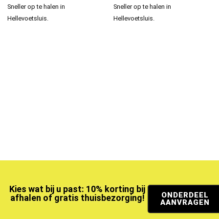
Sneller op te halen in
Sneller op te halen in
Hellevoetsluis.
Hellevoetsluis.
Kies wat bij u past: 10% korting bij
ONDERDEEL
afhalen of gratis thuisbezorging!
AANVRAGEN