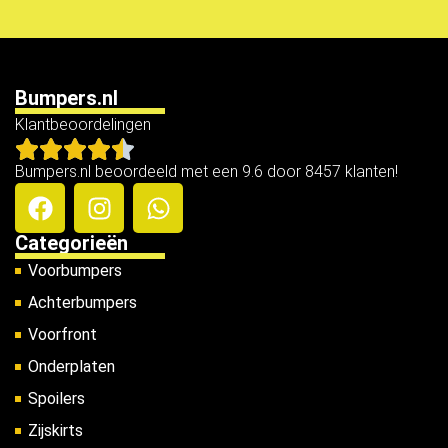
Bumpers.nl
Klantbeoordelingen
Bumpers.nl beoordeeld met een 9.6 door 8457 klanten!
Categorieën
Voorbumpers
Achterbumpers
Voorfront
Onderplaten
Spoilers
Zijskirts