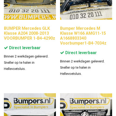
BUMPER Mercedes GLK
Bumper Mercedes M
Klasse A204 2008-2013
Klasse W166 AMG11-15
VOORBUMPER 1-B4-4290z
A1668803340
Voorbumper1-B4-7034z
Direct leverbaar
Direct leverbaar
Binnen 2 werkdagen geleverd.
Binnen 2 werkdagen geleverd.
Sneller op te halen in
Sneller op te halen in
Hellevoetsluis.
Hellevoetsluis.