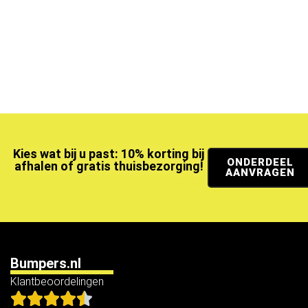
Kies wat bij u past: 10% korting bij
ONDERDEEL
afhalen of gratis thuisbezorging!
AANVRAGEN
Bumpers.nl
Klantbeoordelingen