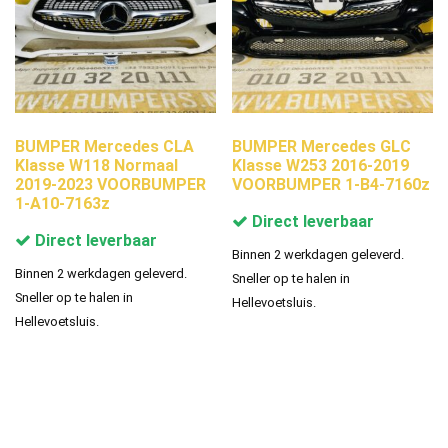
BUMPER Mercedes CLA
BUMPER Mercedes GLC
Klasse W118 Normaal
Klasse W253 2016-2019
2019-2023 VOORBUMPER
VOORBUMPER 1-B4-7160z
1-A10-7163z
Direct leverbaar
Direct leverbaar
Binnen 2 werkdagen geleverd.
Binnen 2 werkdagen geleverd.
Sneller op te halen in
Sneller op te halen in
Hellevoetsluis.
Hellevoetsluis.