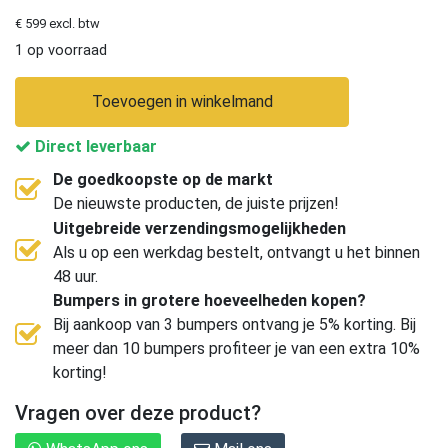
€ 599 excl. btw
1 op voorraad
Toevoegen in winkelmand
Direct leverbaar
De goedkoopste op de markt
De nieuwste producten, de juiste prijzen!
Uitgebreide verzendingsmogelijkheden
Als u op een werkdag bestelt, ontvangt u het binnen
48 uur.
Bumpers in grotere hoeveelheden kopen?
Bij aankoop van 3 bumpers ontvang je 5% korting. Bij
meer dan 10 bumpers profiteer je van een extra 10%
korting!
Vragen over deze product?