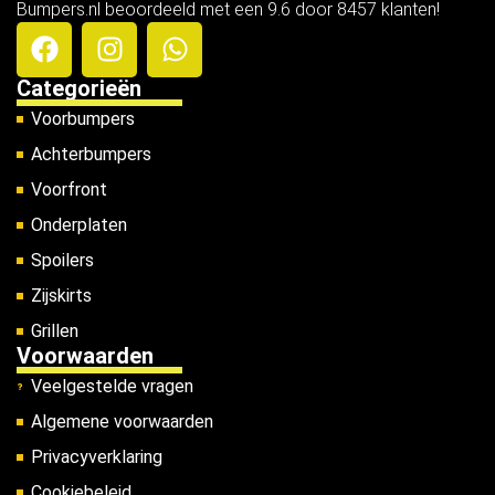
Bumpers.nl beoordeeld met een 9.6 door 8457 klanten!
Categorieën
Voorbumpers
Achterbumpers
Voorfront
Onderplaten
Spoilers
Zijskirts
Grillen
Voorwaarden
Veelgestelde vragen
Algemene voorwaarden
Privacyverklaring
Cookiebeleid