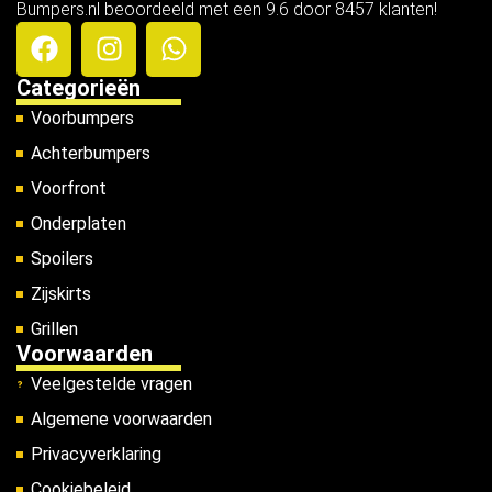
Bumpers.nl beoordeeld met een 9.6 door 8457 klanten!
Categorieën
Voorbumpers
Achterbumpers
Voorfront
Onderplaten
Spoilers
Zijskirts
Grillen
Voorwaarden
Veelgestelde vragen
Algemene voorwaarden
Privacyverklaring
Cookiebeleid