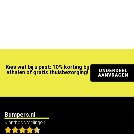
Kies wat bij u past: 10% korting bij
ONDERDEEL
afhalen of gratis thuisbezorging!
AANVRAGEN
Bumpers.nl
Klantbeoordelingen