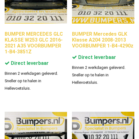
BUMPER MERCEDES GLC
BUMPER Mercedes GLK
KLASSE W253 GLC 2016-
Klasse A204 2008-2013
2021 A35 VOORBUMPER
VOORBUMPER 1-B4-4290z
1-B4-3851Z
Direct leverbaar
Direct leverbaar
Binnen 2 werkdagen geleverd.
Binnen 2 werkdagen geleverd.
Sneller op te halen in
Sneller op te halen in
Hellevoetsluis.
Hellevoetsluis.