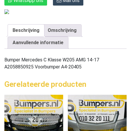
WhatsApp ons
Mail ons
Beschrijving
Omschrijving
Aanvullende informatie
Bumper Mercedes C Klasse W205 AMG 14-17
A2058850925 Voorbumper A4-20405
Gerelateerde producten