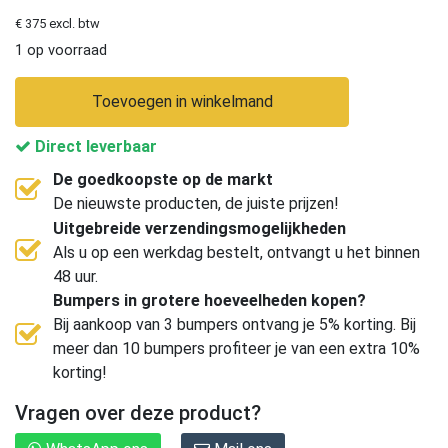
€ 375 excl. btw
1 op voorraad
Toevoegen in winkelmand
Direct leverbaar
De goedkoopste op de markt
De nieuwste producten, de juiste prijzen!
Uitgebreide verzendingsmogelijkheden
Als u op een werkdag bestelt, ontvangt u het binnen
48 uur.
Bumpers in grotere hoeveelheden kopen?
Bij aankoop van 3 bumpers ontvang je 5% korting. Bij
meer dan 10 bumpers profiteer je van een extra 10%
korting!
Vragen over deze product?