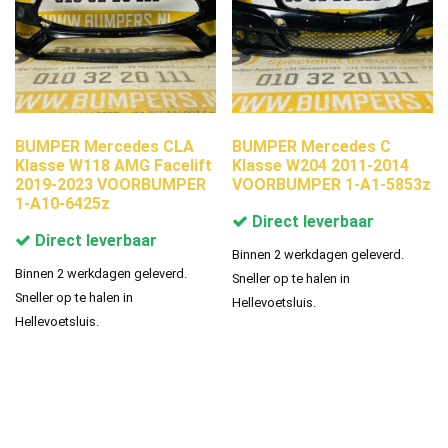
BUMPER Mercedes CLA
BUMPER Mercedes C
Klasse W118 AMG Facelift
Klasse W204 2011-2014
2019-2023 VOORBUMPER
VOORBUMPER 1-A1-5853z
1-A10-6425z
Direct leverbaar
Direct leverbaar
Binnen 2 werkdagen geleverd.
Binnen 2 werkdagen geleverd.
Sneller op te halen in
Sneller op te halen in
Hellevoetsluis.
Hellevoetsluis.