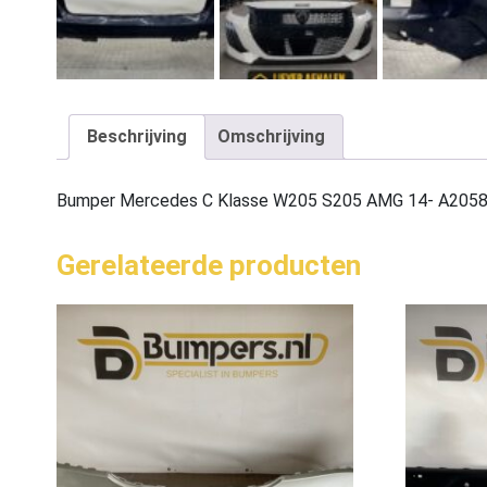
Beschrijving
Omschrijving
Bumper Mercedes C Klasse W205 S205 AMG 14- A205
Gerelateerde producten