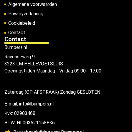
Algemene voorwaarden
Privacyverklaring
Cookiebeleid
Contact
Contact
Bumpers.nl
Ravenseweg 9
3223 LM HELLEVOETSLUIS
Openingstijden
Maandag - Vrijdag 09:00 - 17:00
Zaterdag (OP AFSPRAAK) Zondag GESLOTEN
E-mail: info@bumpers.nl
Kvk: 82903468
BTW: NL003521158B36