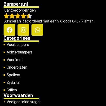
Bumpers.nl
Klantbeoordelingen
Bumpers.nl beoordeeld met een 9.6 door 8457 klanten!
Categorieën
Voorbumpers
Achterbumpers
Voorfront
Onderplaten
Spoilers
Zijskirts
Grillen
Voorwaarden
Veelgestelde vragen