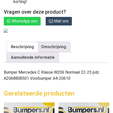
korting!
Vragen over deze product?
WhatsApp ons
Mail ons
Beschrijving
Omschrijving
Aanvullende informatie
Bumper Mercedes C Klasse W206 Normaal 22-25 pdc
A2068808501 Voorbumper A4-20610
Gerelateerde producten