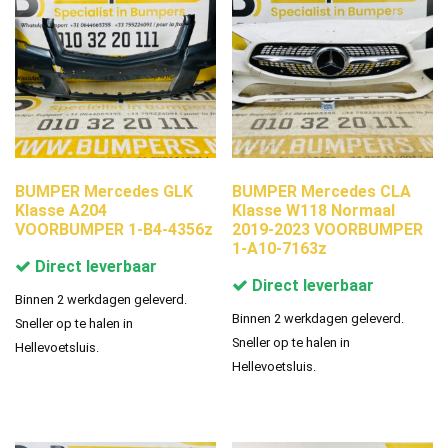
BUMPER Mercedes GLK
BUMPER Mercedes CLA
Klasse A204
Klasse W118 Normaal
VOORBUMPER 1-B4-4356z
2019-2023 VOORBUMPER
1-A10-7163z
Direct leverbaar
Direct leverbaar
Binnen 2 werkdagen geleverd.
Binnen 2 werkdagen geleverd.
Sneller op te halen in
Sneller op te halen in
Hellevoetsluis.
Hellevoetsluis.