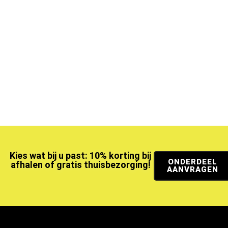
Kies wat bij u past: 10% korting bij
ONDERDEEL
afhalen of gratis thuisbezorging!
AANVRAGEN