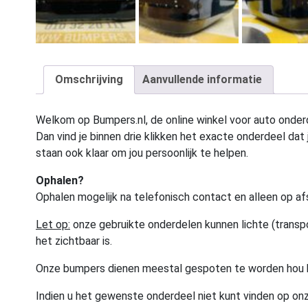
Omschrijving
Aanvullende informatie
Welkom op Bumpers.nl, de online winkel voor auto onderd
Dan vind je binnen drie klikken het exacte onderdeel dat j
staan ook klaar om jou persoonlijk te helpen.
Ophalen?
Ophalen mogelijk na telefonisch contact en alleen op af
Let op:
onze gebruikte onderdelen kunnen lichte (transpo
het zichtbaar is.
Onze bumpers dienen meestal gespoten te worden hou 
Indien u het gewenste onderdeel niet kunt vinden op onz