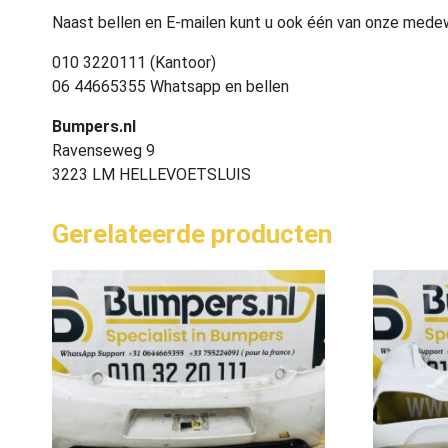
Naast bellen en E-mailen kunt u ook één van onze med
010 3220111 (Kantoor)
06 44665355 Whatsapp en bellen
Bumpers.nl
Ravenseweg 9
3223 LM HELLEVOETSLUIS
Gerelateerde producten