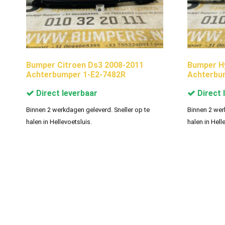
Bumper Citroen Ds3 2008-2011
Bumper Hy
Achterbumper 1-E2-7482R
Achterbu
Direct leverbaar
Direct 
Binnen 2 werkdagen geleverd. Sneller op te
Binnen 2 wer
halen in Hellevoetsluis.
halen in Hell