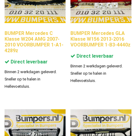
BUMPER Mercedes C
BUMPER Mercedes GLA
Klasse W204 AMG 2007-
Klasse W156 2013-2016
2010 VOORBUMPER 1-A1-
VOORBUMPER 1-B3-4440z
4289z
Direct leverbaar
Direct leverbaar
Binnen 2 werkdagen geleverd.
Binnen 2 werkdagen geleverd.
Sneller op te halen in
Sneller op te halen in
Hellevoetsluis.
Hellevoetsluis.