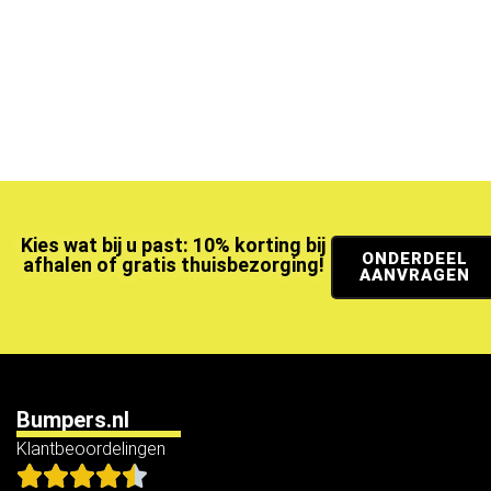
Kies wat bij u past: 10% korting bij
ONDERDEEL
afhalen of gratis thuisbezorging!
AANVRAGEN
Bumpers.nl
Klantbeoordelingen