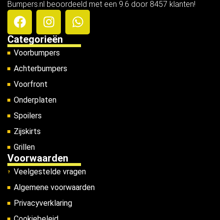
Bumpers.nl beoordeeld met een 9.6 door 8457 klanten!
Categorieën
Voorbumpers
Achterbumpers
Voorfront
Onderplaten
Spoilers
Zijskirts
Grillen
Voorwaarden
Veelgestelde vragen
Algemene voorwaarden
Privacyverklaring
Cookiebeleid