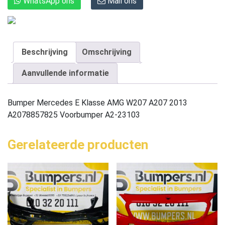
WhatsApp ons
Mail ons
Beschrijving
Omschrijving
Aanvullende informatie
Bumper Mercedes E Klasse AMG W207 A207 2013
A2078857825 Voorbumper A2-23103
Gerelateerde producten