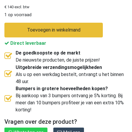
€ 140 excl. btw
1 op voorraad
Toevoegen in winkelmand
Direct leverbaar
De goedkoopste op de markt
De nieuwste producten, de juiste prijzen!
Uitgebreide verzendingsmogelijkheden
Als u op een werkdag bestelt, ontvangt u het binnen
48 uur.
Bumpers in grotere hoeveelheden kopen?
Bij aankoop van 3 bumpers ontvang je 5% korting. Bij
meer dan 10 bumpers profiteer je van een extra 10%
korting!
Vragen over deze product?