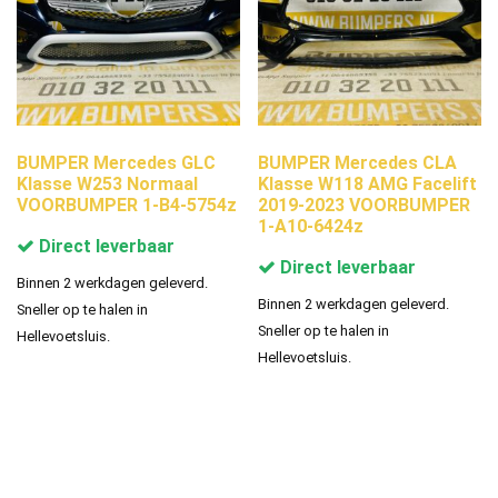
BUMPER Mercedes GLC
BUMPER Mercedes CLA
Klasse W253 Normaal
Klasse W118 AMG Facelift
VOORBUMPER 1-B4-5754z
2019-2023 VOORBUMPER
1-A10-6424z
Direct leverbaar
Direct leverbaar
Binnen 2 werkdagen geleverd.
Binnen 2 werkdagen geleverd.
Sneller op te halen in
Sneller op te halen in
Hellevoetsluis.
Hellevoetsluis.