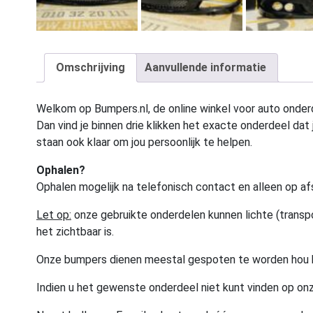
Omschrijving
Aanvullende informatie
Welkom op Bumpers.nl, de online winkel voor auto onderd
Dan vind je binnen drie klikken het exacte onderdeel dat j
staan ook klaar om jou persoonlijk te helpen.
Ophalen?
Ophalen mogelijk na telefonisch contact en alleen op af
Let op:
onze gebruikte onderdelen kunnen lichte (transpo
het zichtbaar is.
Onze bumpers dienen meestal gespoten te worden hou 
Indien u het gewenste onderdeel niet kunt vinden op onz