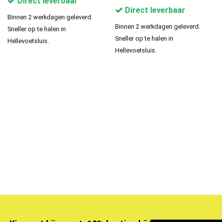
Direct leverbaar
Direct leverbaar
Binnen 2 werkdagen geleverd.
Binnen 2 werkdagen geleverd.
Sneller op te halen in
Sneller op te halen in
Hellevoetsluis.
Hellevoetsluis.