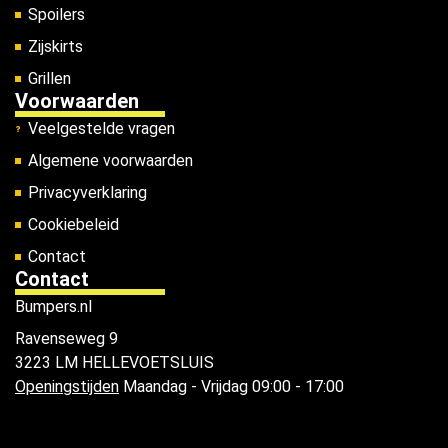
Spoilers
Zijskirts
Grillen
Voorwaarden
Veelgestelde vragen
Algemene voorwaarden
Privacyverklaring
Cookiebeleid
Contact
Contact
Bumpers.nl
Ravenseweg 9
3223 LM HELLEVOETSLUIS
Openingstijden
Maandag - Vrijdag 09:00 - 17:00