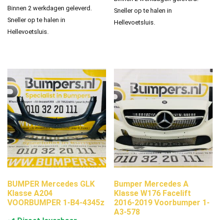
Binnen 2 werkdagen geleverd.
Sneller op te halen in
Sneller op te halen in
Hellevoetsluis.
Hellevoetsluis.
BUMPER Mercedes GLK
Bumper Mercedes A
Klasse A204
Klasse W176 Facelift
VOORBUMPER 1-B4-4345z
2016-2019 Voorbumper 1-
A3-578