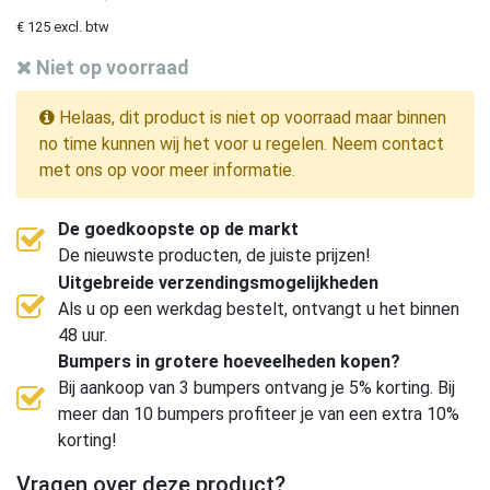
€ 125 excl. btw
Niet op voorraad
Helaas, dit product is niet op voorraad maar binnen
no time kunnen wij het voor u regelen. Neem contact
met ons op voor meer informatie.
De goedkoopste op de markt
De nieuwste producten, de juiste prijzen!
Uitgebreide verzendingsmogelijkheden
Als u op een werkdag bestelt, ontvangt u het binnen
48 uur.
Bumpers in grotere hoeveelheden kopen?
Bij aankoop van 3 bumpers ontvang je 5% korting. Bij
meer dan 10 bumpers profiteer je van een extra 10%
korting!
Vragen over deze product?