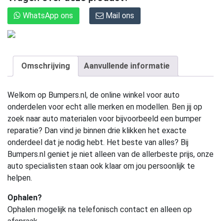
WhatsApp ons
Mail ons
Omschrijving
Aanvullende informatie
Welkom op Bumpers.nl, de online winkel voor auto
onderdelen voor echt alle merken en modellen. Ben jij op
zoek naar auto materialen voor bijvoorbeeld een bumper
reparatie? Dan vind je binnen drie klikken het exacte
onderdeel dat je nodig hebt. Het beste van alles? Bij
Bumpers.nl geniet je niet alleen van de allerbeste prijs, onze
auto specialisten staan ook klaar om jou persoonlijk te
helpen.
Ophalen?
Ophalen mogelijk na telefonisch contact en alleen op