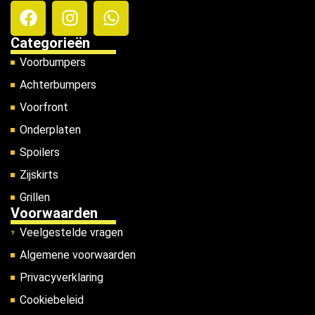
Categorieën
Voorbumpers
Achterbumpers
Voorfront
Onderplaten
Spoilers
Zijskirts
Grillen
Voorwaarden
Veelgestelde vragen
Algemene voorwaarden
Privacyverklaring
Cookiebeleid