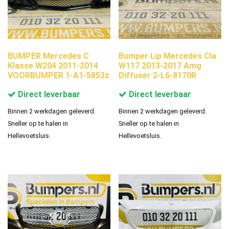
BUMPER Mercedes C
Bumper Lip Mercedes Cla
Klasse W204 2011-2014
W117 2013-2017 Amg
VOORBUMPER 1-A1-5853z
Diffuser 2-L6-8170R
Direct leverbaar
Direct leverbaar
Binnen 2 werkdagen geleverd.
Binnen 2 werkdagen geleverd.
Sneller op te halen in
Sneller op te halen in
Hellevoetsluis.
Hellevoetsluis.