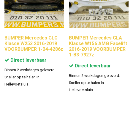
BUMPER Mercedes GLC
BUMPER Mercedes GLA
Klasse W253 2016-2019
Klasse W156 AMG Facelift
VOORBUMPER 1-B4-4286z
2016-2019 VOORBUMPER
1-B3-7927z
Direct leverbaar
Direct leverbaar
Binnen 2 werkdagen geleverd.
Binnen 2 werkdagen geleverd.
Sneller op te halen in
Sneller op te halen in
Hellevoetsluis.
Hellevoetsluis.