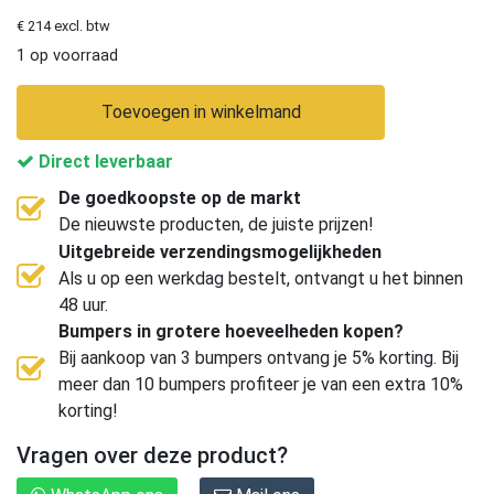
€ 214 excl. btw
1 op voorraad
Toevoegen in winkelmand
Direct leverbaar
De goedkoopste op de markt
De nieuwste producten, de juiste prijzen!
Uitgebreide verzendingsmogelijkheden
Als u op een werkdag bestelt, ontvangt u het binnen
48 uur.
Bumpers in grotere hoeveelheden kopen?
Bij aankoop van 3 bumpers ontvang je 5% korting. Bij
meer dan 10 bumpers profiteer je van een extra 10%
korting!
Vragen over deze product?