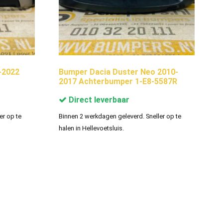
-2022
Bumper Dacia Duster Neo 2010-
2017 Achterbumper 1-E8-5587R
Direct leverbaar
er op te
Binnen 2 werkdagen geleverd. Sneller op te
halen in Hellevoetsluis.