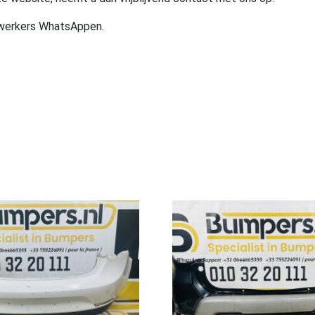
ewerkers WhatsAppen.