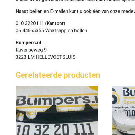
Naast bellen en E-mailen kunt u ook één van onze med
010 3220111 (Kantoor)
06 44665355 Whatsapp en bellen
Bumpers.nl
Ravenseweg 9
3223 LM HELLEVOETSLUIS
Gerelateerde producten