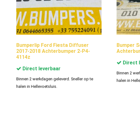
Bumperlip Ford Fiesta Diffuser
Bumper Se
2017-2018 Achterbumper 2-P4-
Achterbu
4114z
Direct 
Direct leverbaar
Binnen 2 wer
Binnen 2 werkdagen geleverd. Sneller op te
halen in Hell
halen in Hellevoetsluis.