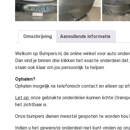
Omschrijving
Aanvullende informatie
Welkom op Bumpers.nl, de online winkel voor auto onderd
Dan vind je binnen drie klikken het exacte onderdeel dat j
staan ook klaar om jou persoonlijk te helpen.
Ophalen?
Ophalen mogelijk na telefonisch contact en alleen op af
Let op:
onze gebruikte onderdelen kunnen lichte (transpo
het zichtbaar is.
Onze bumpers dienen meestal gespoten te worden hou 
Indien u het gewenste onderdeel niet kunt vinden op onz