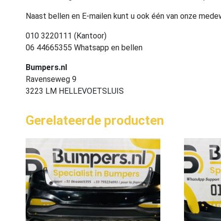
Naast bellen en E-mailen kunt u ook één van onze med
010 3220111 (Kantoor)
06 44665355 Whatsapp en bellen
Bumpers.nl
Ravenseweg 9
3223 LM HELLEVOETSLUIS
Gerelateerde producten