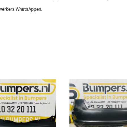
ewerkers WhatsAppen.