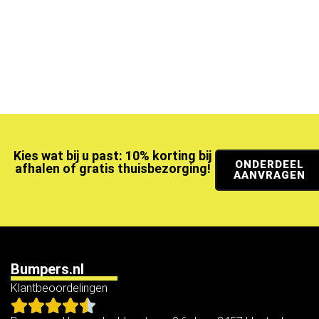
Kies wat bij u past: 10% korting bij
ONDERDEEL
afhalen of gratis thuisbezorging!
AANVRAGEN
Bumpers.nl
Klantbeoordelingen