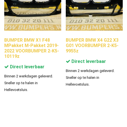
BUMPER BMW X1 F48
BUMPER BMW X4 G22 X3
MPakket M-Pakket 2019-
G01 VOORBUMPER 2-K5-
2022 VOORBUMPER 2-K5-
9955z
10119z
Direct leverbaar
Direct leverbaar
Binnen 2 werkdagen geleverd.
Binnen 2 werkdagen geleverd.
Sneller op te halen in
Sneller op te halen in
Hellevoetsluis.
Hellevoetsluis.