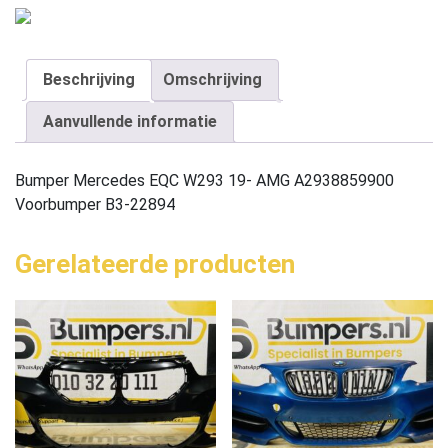
Beschrijving
Omschrijving
Aanvullende informatie
Bumper Mercedes EQC W293 19- AMG A2938859900
Voorbumper B3-22894
Gerelateerde producten