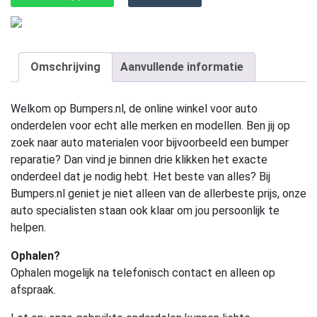
Omschrijving
Aanvullende informatie
Welkom op Bumpers.nl, de online winkel voor auto
onderdelen voor echt alle merken en modellen. Ben jij op
zoek naar auto materialen voor bijvoorbeeld een bumper
reparatie? Dan vind je binnen drie klikken het exacte
onderdeel dat je nodig hebt. Het beste van alles? Bij
Bumpers.nl geniet je niet alleen van de allerbeste prijs, onze
auto specialisten staan ook klaar om jou persoonlijk te
helpen.
Ophalen?
Ophalen mogelijk na telefonisch contact en alleen op
afspraak.