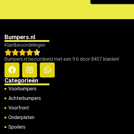
Bumpers.nl
Klantbeoordelingen
Bumpers.nl beoordeeld met een 9.6 door 8457 klanten!
Categorieën
Voorbumpers
Achterbumpers
Voorfront
Onderplaten
Spoilers