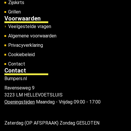
Zijskirts
Grillen
Voorwaarden
Veelgestelde vragen
Algemene voorwaarden
Privacyverklaring
Cookiebeleid
Contact
Contact
Bumpers.nl
Ravenseweg 9
3223 LM HELLEVOETSLUIS
Openingstijden
Maandag - Vrijdag 09:00 - 17:00
Zaterdag (OP AFSPRAAK) Zondag GESLOTEN