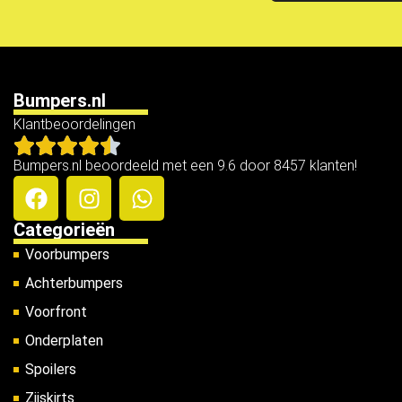
Bumpers.nl
Klantbeoordelingen
Bumpers.nl beoordeeld met een 9.6 door 8457 klanten!
Categorieën
Voorbumpers
Achterbumpers
Voorfront
Onderplaten
Spoilers
Zijskirts