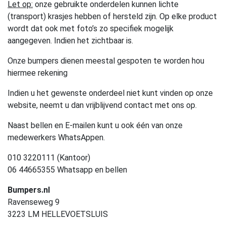
Let op:
onze gebruikte onderdelen kunnen lichte
(transport) krasjes hebben of hersteld zijn. Op elke product
wordt dat ook met foto’s zo specifiek mogelijk
aangegeven. Indien het zichtbaar is.
Onze bumpers dienen meestal gespoten te worden hou
hiermee rekening
Indien u het gewenste onderdeel niet kunt vinden op onze
website, neemt u dan vrijblijvend contact met ons op.
Naast bellen en E-mailen kunt u ook één van onze
medewerkers WhatsAppen.
010 3220111 (Kantoor)
06 44665355 Whatsapp en bellen
Bumpers.nl
Ravenseweg 9
3223 LM HELLEVOETSLUIS