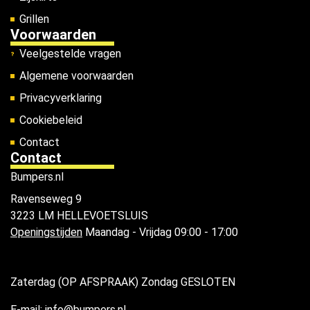
Grillen
Voorwaarden
Veelgestelde vragen
Algemene voorwaarden
Privacyverklaring
Cookiebeleid
Contact
Contact
Bumpers.nl
Ravenseweg 9
3223 LM HELLEVOETSLUIS
Openingstijden
Maandag - Vrijdag 09:00 - 17:00
Zaterdag (OP AFSPRAAK) Zondag GESLOTEN
E-mail: info@bumpers.nl