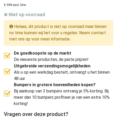
€ 599 excl. btw
Niet op voorraad
Helaas, dit product is niet op voorraad maar binnen
no time kunnen wij het voor u regelen. Neem contact
met ons op voor meer informatie.
De goedkoopste op de markt
De nieuwste producten, de juiste prijzen!
Uitgebreide verzendingsmogelijkheden
Als u op een werkdag bestelt, ontvangt u het binnen
48 uur.
Bumpers in grotere hoeveelheden kopen?
Bij aankoop van 3 bumpers ontvang je 5% korting. Bij
meer dan 10 bumpers profiteer je van een extra 10%
korting!
Vragen over deze product?