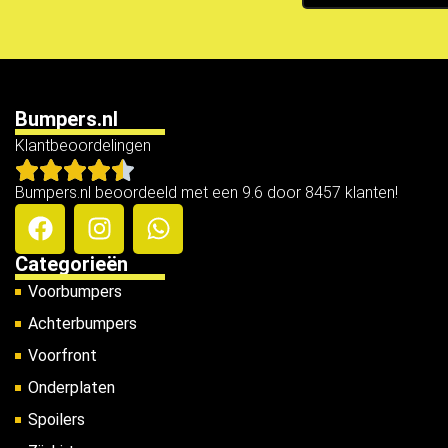
Bumpers.nl
Klantbeoordelingen
Bumpers.nl beoordeeld met een 9.6 door 8457 klanten!
Categorieën
Voorbumpers
Achterbumpers
Voorfront
Onderplaten
Spoilers