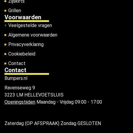
Zijskirts
Grillen
Voorwaarden
Veelgestelde vragen
Algemene voorwaarden
Privacyverklaring
Cookiebeleid
Contact
Contact
Bumpers.nl
Ravenseweg 9
3223 LM HELLEVOETSLUIS
Openingstijden
Maandag - Vrijdag 09:00 - 17:00
Zaterdag (OP AFSPRAAK) Zondag GESLOTEN