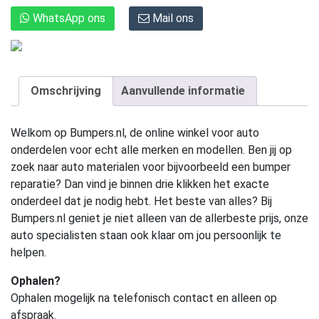
WhatsApp ons
Mail ons
Omschrijving
Aanvullende informatie
Welkom op Bumpers.nl, de online winkel voor auto
onderdelen voor echt alle merken en modellen. Ben jij op
zoek naar auto materialen voor bijvoorbeeld een bumper
reparatie? Dan vind je binnen drie klikken het exacte
onderdeel dat je nodig hebt. Het beste van alles? Bij
Bumpers.nl geniet je niet alleen van de allerbeste prijs, onze
auto specialisten staan ook klaar om jou persoonlijk te
helpen.
Ophalen?
Ophalen mogelijk na telefonisch contact en alleen op
afspraak.