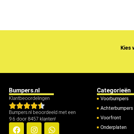
Kies 
Bumpers.nl
Categorieën
Klantbeoordelingen
Voorbumpers
Achterbumpers
Bumpers.nl beoordeeld met een
Voorfront
9.6 door 8457 klanten!
Onderplaten