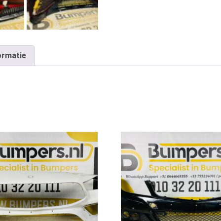
ormatie