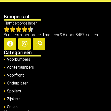
Bumpers.nl
Klantbeoordelingen
Bumpers.nl beoordeeld met een 9.6 door 8457 klanten!
Categorieën
Voorbumpers
Achterbumpers
Voorfront
Onderplaten
Spoilers
Zijskirts
Grillen