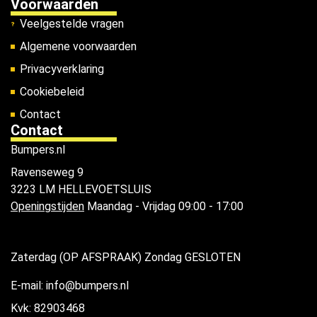
Voorwaarden
Veelgestelde vragen
Algemene voorwaarden
Privacyverklaring
Cookiebeleid
Contact
Contact
Bumpers.nl
Ravenseweg 9
3223 LM HELLEVOETSLUIS
Openingstijden
Maandag - Vrijdag 09:00 - 17:00
Zaterdag (OP AFSPRAAK) Zondag GESLOTEN
E-mail: info@bumpers.nl
Kvk: 82903468