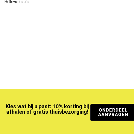
Hellevoetsluis.
Kies wat bij u past: 10% korting bij
ONDERDEEL
afhalen of gratis thuisbezorging!
AANVRAGEN