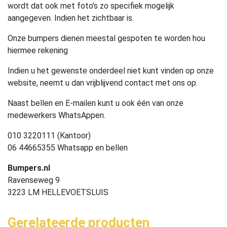
wordt dat ook met foto’s zo specifiek mogelijk
aangegeven. Indien het zichtbaar is.
Onze bumpers dienen meestal gespoten te worden hou
hiermee rekening
Indien u het gewenste onderdeel niet kunt vinden op onze
website, neemt u dan vrijblijvend contact met ons op.
Naast bellen en E-mailen kunt u ook één van onze
medewerkers WhatsAppen.
010 3220111 (Kantoor)
06 44665355 Whatsapp en bellen
Bumpers.nl
Ravenseweg 9
3223 LM HELLEVOETSLUIS
Gerelateerde producten