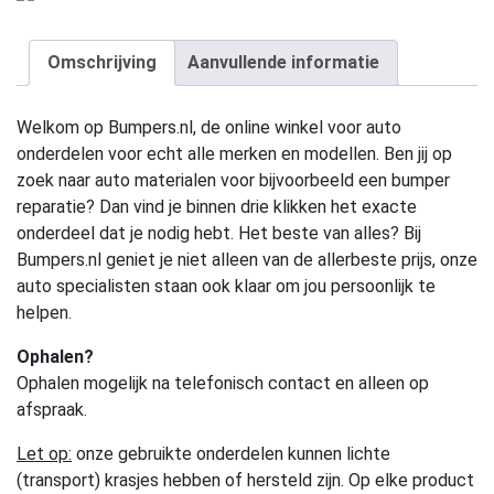
Omschrijving
Aanvullende informatie
Welkom op Bumpers.nl, de online winkel voor auto
onderdelen voor echt alle merken en modellen. Ben jij op
zoek naar auto materialen voor bijvoorbeeld een bumper
reparatie? Dan vind je binnen drie klikken het exacte
onderdeel dat je nodig hebt. Het beste van alles? Bij
Bumpers.nl geniet je niet alleen van de allerbeste prijs, onze
auto specialisten staan ook klaar om jou persoonlijk te
helpen.
Ophalen?
Ophalen mogelijk na telefonisch contact en alleen op
afspraak.
Let op:
onze gebruikte onderdelen kunnen lichte
(transport) krasjes hebben of hersteld zijn. Op elke product