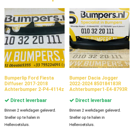
Bumperlip Ford Fiesta
Bumper Dacia Jogger
Diffuser 2017-2018
2022-2024 850184183R
Achterbumper 2-P4-4114z
Achterbumper1-E4-8793R
Direct leverbaar
Direct leverbaar
Binnen 2 werkdagen geleverd.
Binnen 2 werkdagen geleverd.
Sneller op te halen in
Sneller op te halen in
Hellevoetsluis.
Hellevoetsluis.