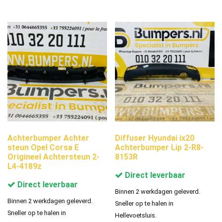
Achterbumper Achter
Diffuser Hyundai ix20
steun Opel Corsa E
Achterbumper Lip 2-R8-
Origineel Achtersteun 2-
8153R
L4-4189z
Direct leverbaar
Direct leverbaar
Binnen 2 werkdagen geleverd.
Binnen 2 werkdagen geleverd.
Sneller op te halen in
Sneller op te halen in
Hellevoetsluis.