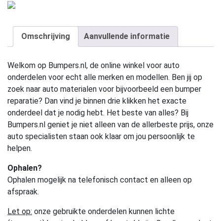
Omschrijving
Aanvullende informatie
Welkom op Bumpers.nl, de online winkel voor auto
onderdelen voor echt alle merken en modellen. Ben jij op
zoek naar auto materialen voor bijvoorbeeld een bumper
reparatie? Dan vind je binnen drie klikken het exacte
onderdeel dat je nodig hebt. Het beste van alles? Bij
Bumpers.nl geniet je niet alleen van de allerbeste prijs, onze
auto specialisten staan ook klaar om jou persoonlijk te
helpen.
Ophalen?
Ophalen mogelijk na telefonisch contact en alleen op
afspraak.
Let op:
onze gebruikte onderdelen kunnen lichte