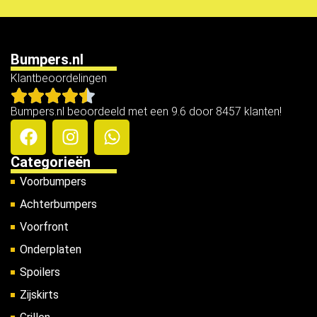
Bumpers.nl
Klantbeoordelingen
Bumpers.nl beoordeeld met een 9.6 door 8457 klanten!
Categorieën
Voorbumpers
Achterbumpers
Voorfront
Onderplaten
Spoilers
Zijskirts