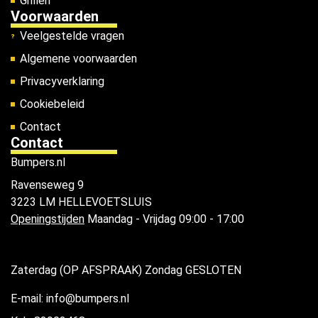
Grillen
Voorwaarden
Veelgestelde vragen
Algemene voorwaarden
Privacyverklaring
Cookiebeleid
Contact
Contact
Bumpers.nl
Ravenseweg 9
3223 LM HELLEVOETSLUIS
Openingstijden
Maandag - Vrijdag 09:00 - 17:00
Zaterdag (OP AFSPRAAK) Zondag GESLOTEN
E-mail: info@bumpers.nl