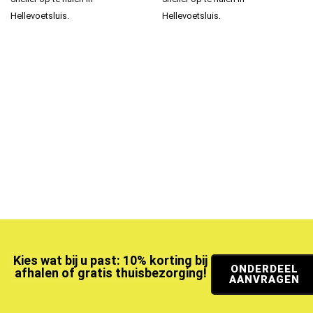
Hellevoetsluis.
Hellevoetsluis.
Kies wat bij u past: 10% korting bij
ONDERDEEL
afhalen of gratis thuisbezorging!
AANVRAGEN