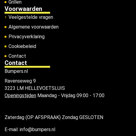
Grillen
Voorwaarden
Veelgestelde vragen
Algemene voorwaarden
Privacyverklaring
Cookiebeleid
Contact
Contact
Bumpers.nl
Ravenseweg 9
3223 LM HELLEVOETSLUIS
Openingstijden
Maandag - Vrijdag 09:00 - 17:00
Zaterdag (OP AFSPRAAK) Zondag GESLOTEN
E-mail: info@bumpers.nl