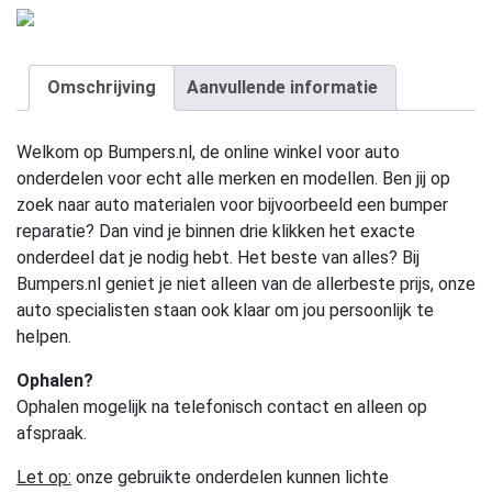
Omschrijving
Aanvullende informatie
Welkom op Bumpers.nl, de online winkel voor auto
onderdelen voor echt alle merken en modellen. Ben jij op
zoek naar auto materialen voor bijvoorbeeld een bumper
reparatie? Dan vind je binnen drie klikken het exacte
onderdeel dat je nodig hebt. Het beste van alles? Bij
Bumpers.nl geniet je niet alleen van de allerbeste prijs, onze
auto specialisten staan ook klaar om jou persoonlijk te
helpen.
Ophalen?
Ophalen mogelijk na telefonisch contact en alleen op
afspraak.
Let op:
onze gebruikte onderdelen kunnen lichte