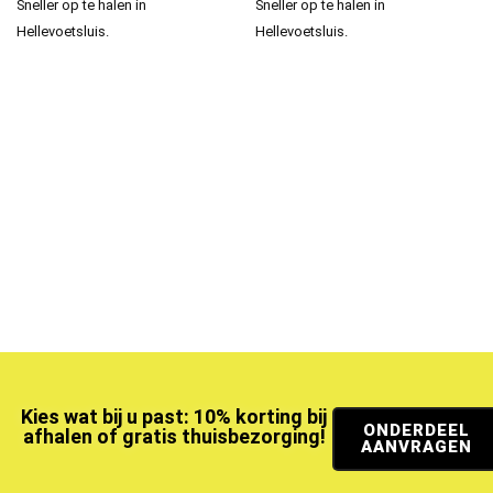
Sneller op te halen in
Sneller op te halen in
Hellevoetsluis.
Hellevoetsluis.
Kies wat bij u past: 10% korting bij
ONDERDEEL
afhalen of gratis thuisbezorging!
AANVRAGEN