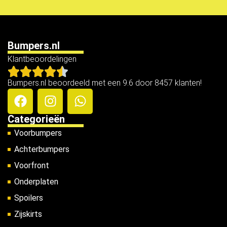
Bumpers.nl
Klantbeoordelingen
Bumpers.nl beoordeeld met een 9.6 door 8457 klanten!
Categorieën
Voorbumpers
Achterbumpers
Voorfront
Onderplaten
Spoilers
Zijskirts