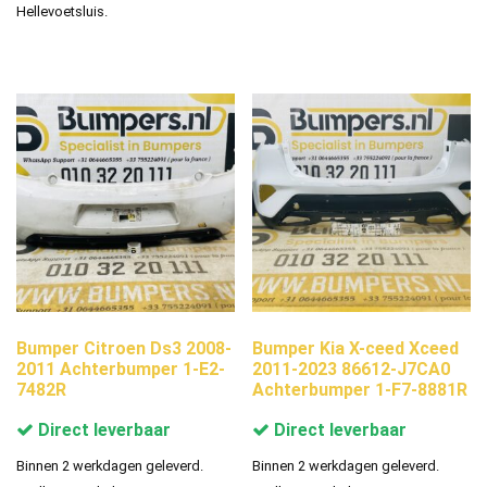
Hellevoetsluis.
Bumper Citroen Ds3 2008-
Bumper Kia X-ceed Xceed
2011 Achterbumper 1-E2-
2011-2023 86612-J7CA0
7482R
Achterbumper 1-F7-8881R
Direct leverbaar
Direct leverbaar
Binnen 2 werkdagen geleverd.
Binnen 2 werkdagen geleverd.