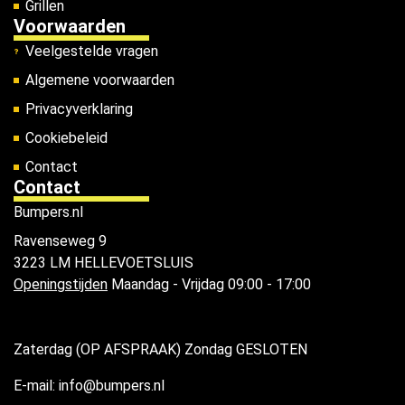
Grillen
Voorwaarden
Veelgestelde vragen
Algemene voorwaarden
Privacyverklaring
Cookiebeleid
Contact
Contact
Bumpers.nl
Ravenseweg 9
3223 LM HELLEVOETSLUIS
Openingstijden
Maandag - Vrijdag 09:00 - 17:00
Zaterdag (OP AFSPRAAK) Zondag GESLOTEN
E-mail: info@bumpers.nl