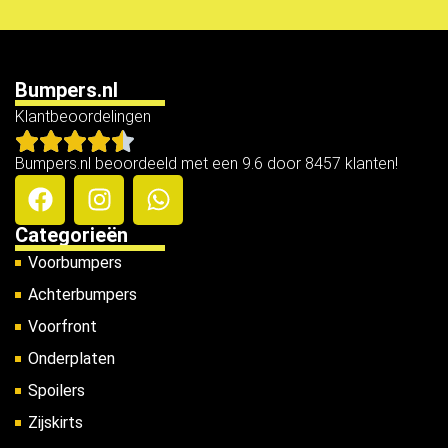
Bumpers.nl
Klantbeoordelingen
Bumpers.nl beoordeeld met een 9.6 door 8457 klanten!
Categorieën
Voorbumpers
Achterbumpers
Voorfront
Onderplaten
Spoilers
Zijskirts