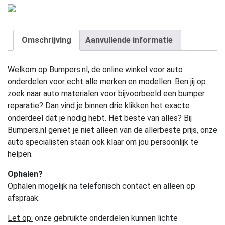
Omschrijving
Aanvullende informatie
Welkom op Bumpers.nl, de online winkel voor auto
onderdelen voor echt alle merken en modellen. Ben jij op
zoek naar auto materialen voor bijvoorbeeld een bumper
reparatie? Dan vind je binnen drie klikken het exacte
onderdeel dat je nodig hebt. Het beste van alles? Bij
Bumpers.nl geniet je niet alleen van de allerbeste prijs, onze
auto specialisten staan ook klaar om jou persoonlijk te
helpen.
Ophalen?
Ophalen mogelijk na telefonisch contact en alleen op
afspraak.
Let op:
onze gebruikte onderdelen kunnen lichte