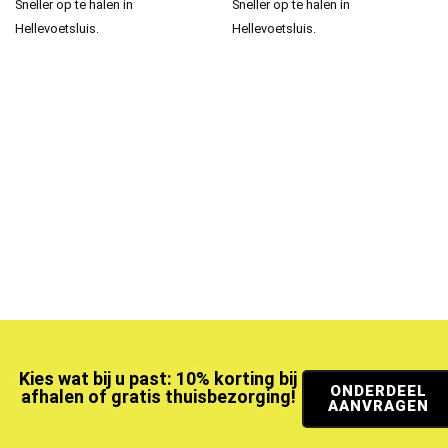
Sneller op te halen in
Sneller op te halen in
Hellevoetsluis.
Hellevoetsluis.
Kies wat bij u past: 10% korting bij
ONDERDEEL
afhalen of gratis thuisbezorging!
AANVRAGEN